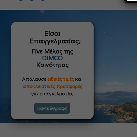
Είσαι
Επαγγελματίας;
Γίνε Μέλος της
DIMCO
Κοινότητας
Απόλαυσε
ειδικές τιμές
και
αποκλειστικές προσφορές
για επαγγελματίες
Κάντε Εγγραφή