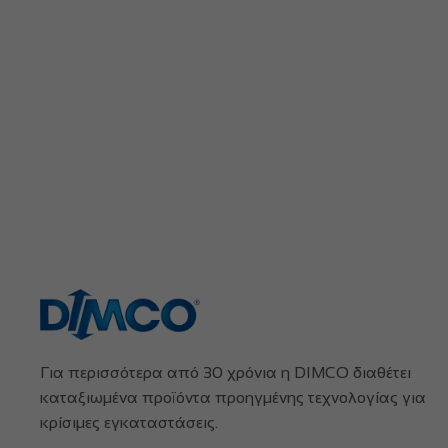
Για περισσότερα από 30 χρόνια η DIMCO διαθέτει
καταξιωμένα προϊόντα προηγμένης τεχνολογίας για
κρίσιμες εγκαταστάσεις.