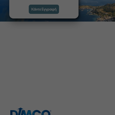
Κάντε Εγγραφή