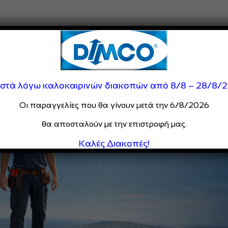
ιστά λόγω καλοκαιρινών διακοπών από 8/8 – 28/8/
Οι παραγγελίες που θα γίνουν μετά την 6/8/2026
θα αποσταλούν με την επιστροφή μας.
Καλές Διακοπές!