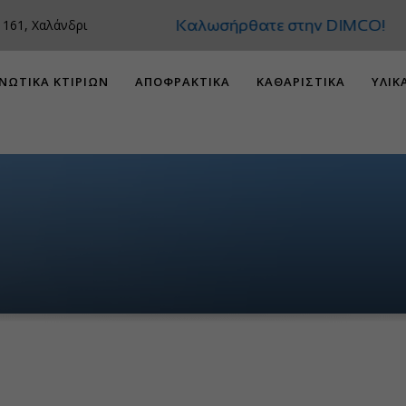
Καλωσήρθατε στην DIMCO!
 161, Χαλάνδρι
ΝΩΤΙΚΑ ΚΤΙΡΙΩΝ
ΑΠΟΦΡΑΚΤΙΚΑ
ΚΑΘΑΡΙΣΤΙΚΑ
ΥΛΙΚ