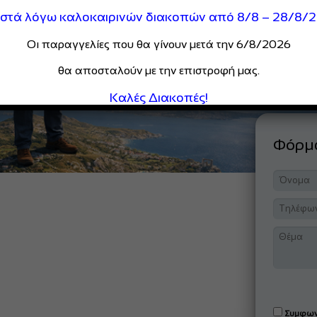
ιστά λόγω καλοκαιρινών διακοπών από 8/8 – 28/8/
Οι παραγγελίες που θα γίνουν μετά την 6/8/2026
θα αποσταλούν με την επιστροφή μας.
Καλές Διακοπές!
Φόρ
Συμφων