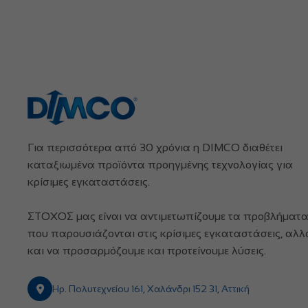
Για περισσότερα από 30 χρόνια η DIMCO διαθέτει
καταξιωμένα προϊόντα προηγμένης τεχνολογίας για
κρίσιμες εγκαταστάσεις.
ΣΤΟΧΟΣ μας είναι να αντιμετωπίζουμε τα προβλήματ
που παρουσιάζονται στις κρίσιμες εγκαταστάσεις, αλλ
και να προσαρμόζουμε και προτείνουμε λύσεις.
Ηρ. Πολυτεχνείου 161, Χαλάνδρι 152 31, Αττική