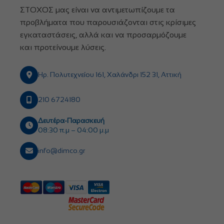
ΣΤΟΧΟΣ μας είναι να αντιμετωπίζουμε τα
προβλήματα που παρουσιάζονται στις κρίσιμες
εγκαταστάσεις, αλλά και να προσαρμόζουμε
και προτείνουμε λύσεις.
Ηρ. Πολυτεχνείου 161, Χαλάνδρι 152 31, Αττική
210 6724180
Δευτέρα-Παρασκευή
08:30 π.μ – 04:00 μ.μ
info@dimco.gr