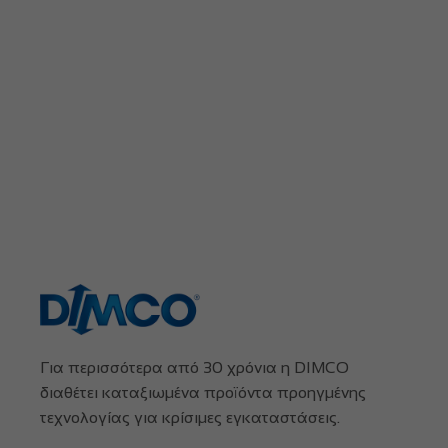
Για περισσότερα από 30 χρόνια η DIMCO
διαθέτει καταξιωμένα προϊόντα προηγμένης
τεχνολογίας για κρίσιμες εγκαταστάσεις.