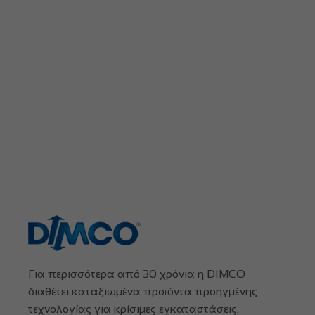
Για περισσότερα από 30 χρόνια η DIMCO
διαθέτει καταξιωμένα προϊόντα προηγμένης
τεχνολογίας για κρίσιμες εγκαταστάσεις.