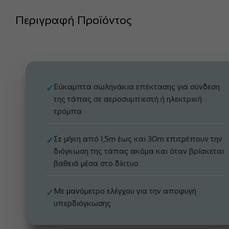
Περιγραφή Προϊόντος
Εύκαμπτα σωληνάκια επέκτασης για σύνδεση
✓
της τάπας σε αεροσυμπιεστή ή ηλεκτρική
τρόμπα
Σε μήκη από 1,5m έως και 30m επιτρέπουν την
✓
διόγκωση της τάπας ακόμα και όταν βρίσκεται
βαθειά μέσα στο δίκτυο
Με μανόμετρο ελέγχου για την αποφυγή
✓
υπερδιόγκωσης