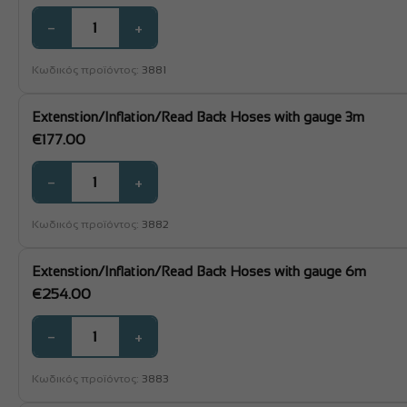
−
+
Κωδικός προϊόντος:
3881
Extenstion/Inflation/Read Back Hoses with gauge 3m
€
177.00
−
+
Κωδικός προϊόντος:
3882
Extenstion/Inflation/Read Back Hoses with gauge 6m
€
254.00
−
+
Κωδικός προϊόντος:
3883