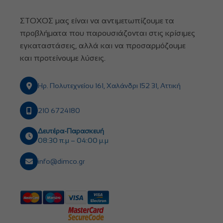
ΣΤΟΧΟΣ μας είναι να αντιμετωπίζουμε τα
προβλήματα που παρουσιάζονται στις κρίσιμες
εγκαταστάσεις, αλλά και να προσαρμόζουμε
και προτείνουμε λύσεις.
Ηρ. Πολυτεχνείου 161, Χαλάνδρι 152 31, Αττική
210 6724180
Δευτέρα-Παρασκευή
08:30 π.μ – 04:00 μ.μ
info@dimco.gr