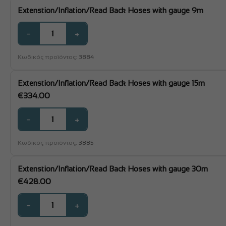
Extenstion/Inflation/Read Back Hoses with gauge 9m
−
+
Κωδικός προϊόντος:
3884
Extenstion/Inflation/Read Back Hoses with gauge 15m
€
334.00
−
+
Κωδικός προϊόντος:
3885
Extenstion/Inflation/Read Back Hoses with gauge 30m
€
428.00
−
+