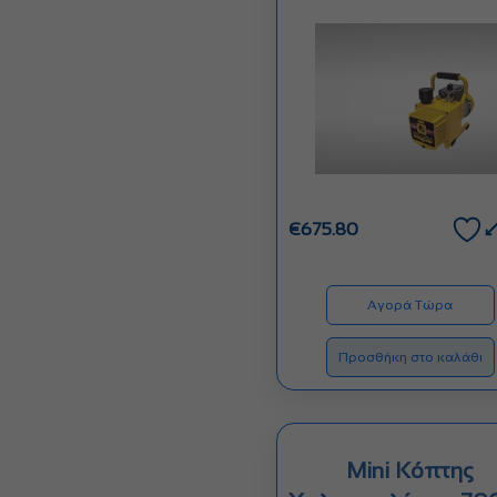
€
675.80
Αγορά Τώρα
Προσθήκη στο καλάθι
Mini Κόπτης