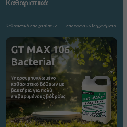
Καθαριστικά
Καθαριστικά Αποχετεύσεων
Αποφρακτικά Μηχανήματα