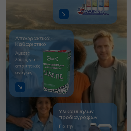
Αποφρακτικά -
Καθαριστικά
Άμεσες
λύσεις για
απαιτητικές
ανάγκες
Υλικά υψηλών
προδιαγραφών
Για την