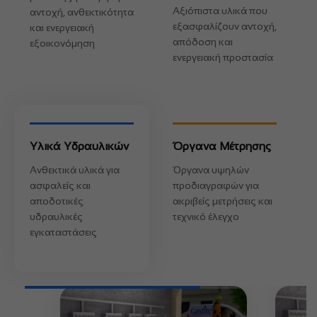
Αξιόπιστα υλικά που
αντοχή, ανθεκτικότητα
εξασφαλίζουν αντοχή,
και ενεργειακή
απόδοση και
εξοικονόμηση
ενεργειακή προστασία
Υλικά Υδραυλικών
Όργανα Μέτρησης
Ανθεκτικά υλικά για
Όργανα υψηλών
ασφαλείς και
προδιαγραφών για
αποδοτικές
ακριβείς μετρήσεις και
υδραυλικές
τεχνικό έλεγχο
εγκαταστάσεις