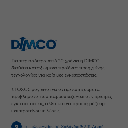
Για περισσότερα από 30 χρόνια η DIMCO
διαθέτει καταξιωμένα προϊόντα προηγμένης
τεχνολογίας για κρίσιμες εγκαταστάσεις.
ΣΤΟΧΟΣ μας είναι να αντιμετωπίζουμε τα
προβλήματα που παρουσιάζονται στις κρίσιμες
εγκαταστάσεις, αλλά και να προσαρμόζουμε
και προτείνουμε λύσεις.
Ηρ. Πολυτεχνείου 161, Χαλάνδρι 152 31, Αττική