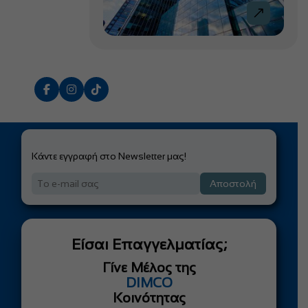
Κάντε εγγραφή στο Newsletter μας!
Αποστολή
Είσαι Επαγγελματίας;
Γίνε Μέλος της
DIMCO
Κοινότητας