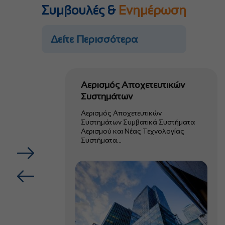
Συμβουλές &
Ενημέρωση
Δείτε Περισσότερα
Αερισμός Αποχετευτικών
Συστημάτων
Αερισμός Αποχετευτικών
Συστημάτων Συμβατικά Συστήματα
Αερισμού και Νέας Τεχνολογίας
Συστήματα…