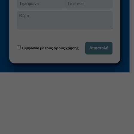
Συμφωνώ με τους όρους χρήσης