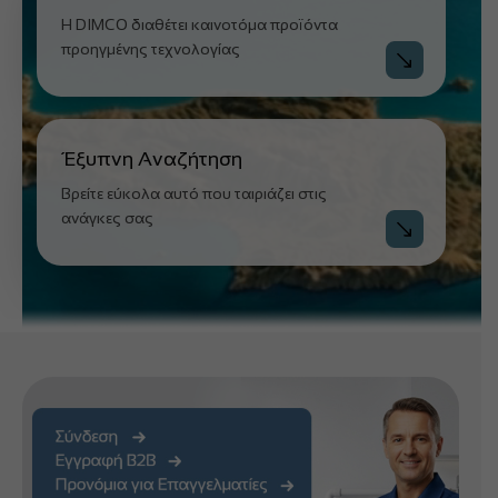
Η DIMCO διαθέτει καινοτόμα προϊόντα
προηγμένης τεχνολογίας
Έξυπνη Αναζήτηση
Βρείτε εύκολα αυτό που ταιριάζει στις
ανάγκες σας