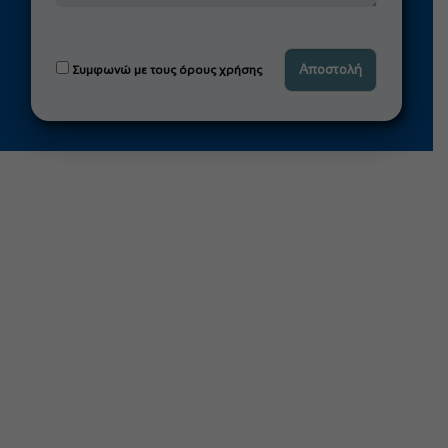
Συμφωνώ με τους όρους χρήσης