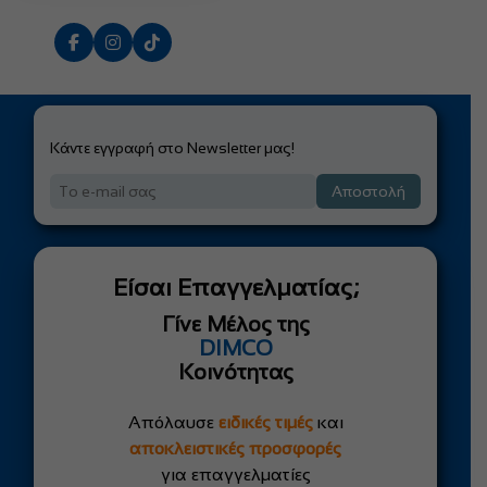
Κάντε εγγραφή στο Newsletter μας!
Αποστολή
Είσαι Επαγγελματίας;
Γίνε Μέλος της
DIMCO
Κοινότητας
Απόλαυσε
ειδικές τιμές
και
αποκλειστικές προσφορές
για επαγγελματίες