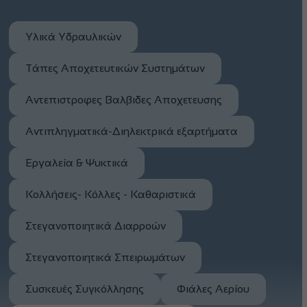
Υλικά Υδραυλικών
Τάπες Αποχετευτικών Συστημάτων
Αντεπιστροφες Βαλβιδες Αποχετευσης
Αντιπληγματικά-Διηλεκτρικά εξαρτήματα
Εργαλεία & Ψυκτικά
Κολλήσεις- Κόλλες - Καθαριστικά
Στεγανοποιητικά Διαρροών
Στεγανοποιητικά Σπειρωμάτων
Συσκευές Συγκόλλησης
Φιάλες Αερίου