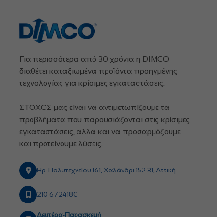
Για περισσότερα από 30 χρόνια η DIMCO
διαθέτει καταξιωμένα προϊόντα προηγμένης
τεχνολογίας για κρίσιμες εγκαταστάσεις.
ΣΤΟΧΟΣ μας είναι να αντιμετωπίζουμε τα
προβλήματα που παρουσιάζονται στις κρίσιμες
εγκαταστάσεις, αλλά και να προσαρμόζουμε
και προτείνουμε λύσεις.
Ηρ. Πολυτεχνείου 161, Χαλάνδρι 152 31, Αττική
210 6724180
Δευτέρα-Παρασκευή