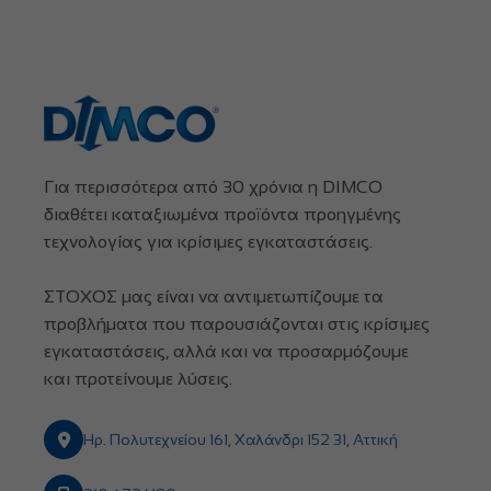
Για περισσότερα από 30 χρόνια η DIMCO
διαθέτει καταξιωμένα προϊόντα προηγμένης
τεχνολογίας για κρίσιμες εγκαταστάσεις.
ΣΤΟΧΟΣ μας είναι να αντιμετωπίζουμε τα
προβλήματα που παρουσιάζονται στις κρίσιμες
εγκαταστάσεις, αλλά και να προσαρμόζουμε
και προτείνουμε λύσεις.
Ηρ. Πολυτεχνείου 161, Χαλάνδρι 152 31, Αττική