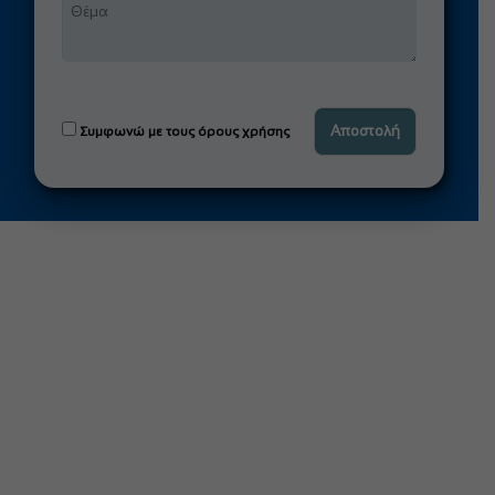
Συμφωνώ με τους όρους χρήσης