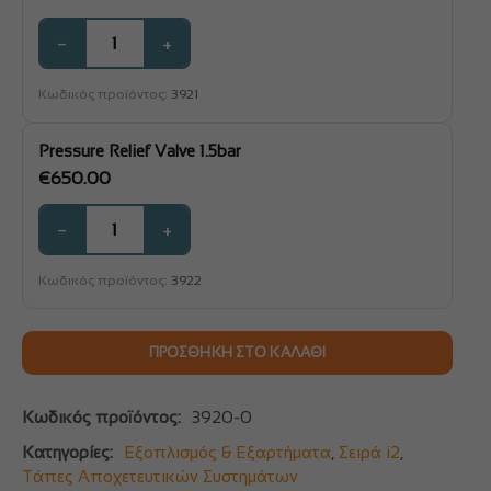
−
+
Κωδικός προϊόντος:
3921
Pressure Relief Valve 1.5bar
€
650.00
−
+
Κωδικός προϊόντος:
3922
ΠΡΟΣΘΉΚΗ ΣΤΟ ΚΑΛΆΘΙ
Κωδικός προϊόντος:
3920-0
Κατηγορίες:
Εξοπλισμός & Εξαρτήματα
,
Σειρά i2
,
Τάπες Αποχετευτικών Συστημάτων