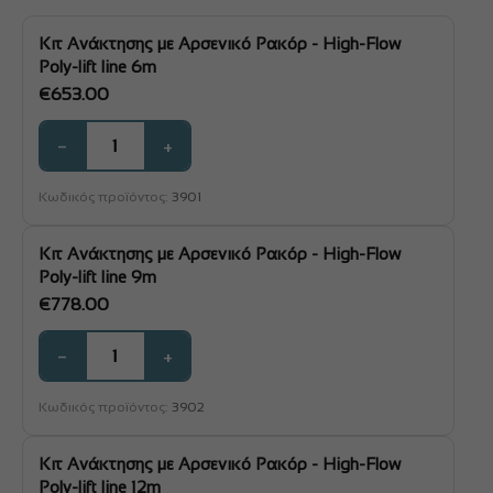
€855.00
Κιτ Ανάκτησης με Αρσενικό Ρακόρ - High-Flow
Poly-lift line 6m
€
653.00
−
+
Κωδικός προϊόντος:
3901
Κιτ Ανάκτησης με Αρσενικό Ρακόρ - High-Flow
Poly-lift line 9m
€
778.00
−
+
Κωδικός προϊόντος:
3902
Κιτ Ανάκτησης με Αρσενικό Ρακόρ - High-Flow
Poly-lift line 12m