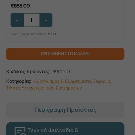
€
855.00
−
+
Κωδικός προϊόντος:
3903
ΠΡΟΣΘΉΚΗ ΣΤΟ ΚΑΛΆΘΙ
Κωδικός προϊόντος:
3900-0
Κατηγορίες:
Εξοπλισμός & Εξαρτήματα
,
Σειρά i2
,
Τάπες Αποχετευτικών Συστημάτων
Περιγραφή Προϊόντος
Τεχνικό Φυλλάδιο &