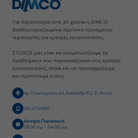
Για περισσότερα από 30 χρόνια η DIMCO
διαθέτει καταξιωμένα προϊόντα προηγμένης
τεχνολογίας για κρίσιμες εγκαταστάσεις.
ΣΤΟΧΟΣ μας είναι να αντιμετωπίζουμε τα
προβλήματα που παρουσιάζονται στις κρίσιμες
εγκαταστάσεις, αλλά και να προσαρμόζουμε
και προτείνουμε λύσεις.
Ηρ. Πολυτεχνείου 161, Χαλάνδρι 152 31, Αττική
210 6724180
Δευτέρα-Παρασκευή
08:30 π.μ – 04:00 μ.μ