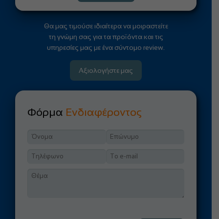
Θα μας τιμούσε ιδιαίτερα να μοιραστείτε
τη γνώμη σας για τα προϊόντα και τις
υπηρεσίες μας με ένα σύντομο review.
Αξιολογήστε μας
Φόρμα
Ενδιαφέροντος