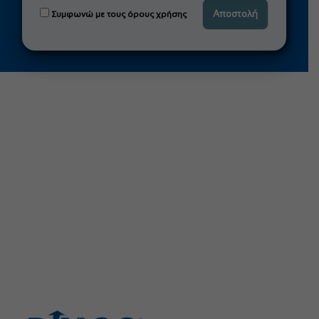
Συμφωνώ με τους όρους χρήσης