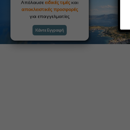
Απόλαυσε
ειδικές τιμές
και
αποκλειστικές προσφορές
για επαγγελματίες
Κάντε Εγγραφή