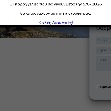
Οι παραγγελίες που θα γίνουν μετά την 6/8/2026
θα αποσταλούν με την επιστροφή μας.
Καλές Διακοπές!
Φόρ
Συμφων