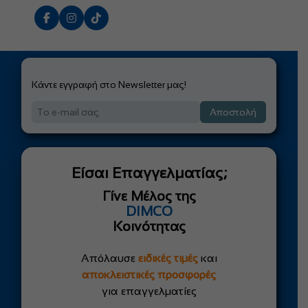
Κάντε εγγραφή στο Newsletter μας!
Αποστολή
Είσαι Επαγγελματίας;
Γίνε Μέλος της
DIMCO
Κοινότητας
Απόλαυσε
ειδικές τιμές
και
αποκλειστικές προσφορές
για επαγγελματίες