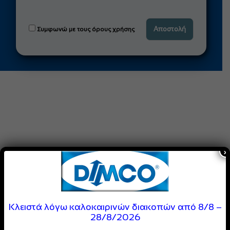
Συμφωνώ με τους όρους χρήσης
×
Κλειστά λόγω καλοκαιρινών διακοπών από 8/8 –
28/8/2026