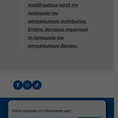
προβλημάτων κατά την
λειτουργία του
αποχετευτικού συστήματος.
Επίσης, βελτιώνει σημαντικά
τη λειτουργία του
αποχετευτικού δικτύου.
Κάντε εγγραφή στο Newsletter μας!