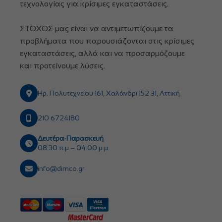
τεχνολογίας για κρίσιμες εγκαταστάσεις.
ΣΤΟΧΟΣ μας είναι να αντιμετωπίζουμε τα
προβλήματα που παρουσιάζονται στις κρίσιμες
εγκαταστάσεις, αλλά και να προσαρμόζουμε
και προτείνουμε λύσεις.
Ηρ. Πολυτεχνείου 161, Χαλάνδρι 152 31, Αττική
210 6724180
Δευτέρα-Παρασκευή
08:30 π.μ – 04:00 μ.μ
info@dimco.gr