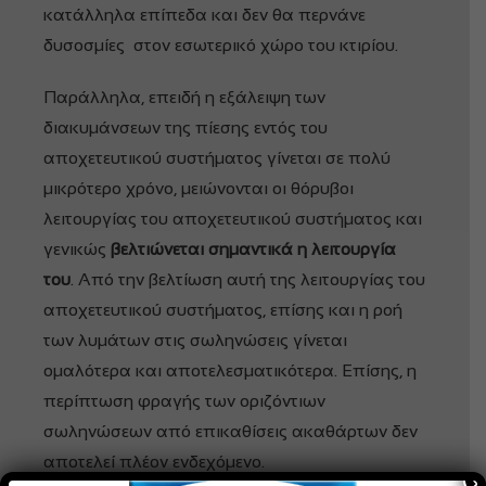
κατάλληλα επίπεδα και δεν θα περνάνε
δυσοσμίες στον εσωτερικό χώρο του κτιρίου.
Παράλληλα, επειδή η εξάλειψη των
διακυμάνσεων της πίεσης εντός του
αποχετευτικού συστήματος γίνεται σε πολύ
μικρότερο χρόνο, μειώνονται οι θόρυβοι
λειτουργίας του αποχετευτικού συστήματος και
γενικώς
βελτιώνεται σημαντικά η λειτουργία
του
. Από την βελτίωση αυτή της λειτουργίας του
αποχετευτικού συστήματος, επίσης και η ροή
των λυμάτων στις σωληνώσεις γίνεται
ομαλότερα και αποτελεσματικότερα. Επίσης, η
περίπτωση φραγής των οριζόντιων
σωληνώσεων από επικαθίσεις ακαθάρτων δεν
αποτελεί πλέον ενδεχόμενο.
×