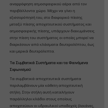
αναρρόφηση ατμοσφαιρικού αέρα από τον
περιβάλλοντα χώρο. Μέχρι να γίνει η
εξισσορόπησή του, στο διαφορικό πίεσης
μεταξύ πίεσης αποχετευτικού συστήματος και
ατμοσφαιρικής πίεσης, υπάρχουν διακυμάνσεις
στην πίεση του συστήματος οι οποίες μπορεί να
διαρκέσουν από κλάσματα δευτερολέπτου, έως
και μερικά δευτερόλεπτα.
Τα Συμβατικά Συστήματα και τα Φαινόμενα
Σιφωνισμού
Τα συμβατικά αποχετευτικά συστήματα
περιλαμβάνουν μία κάθετη αποχετευτική
στήλη. Στην στήλη αυτή καταλήγουν
παράλληλοι κλάδοι στους οποίους
αποχετεύουν οι υδραυλικοί υποδοχείς (λεκάνες,