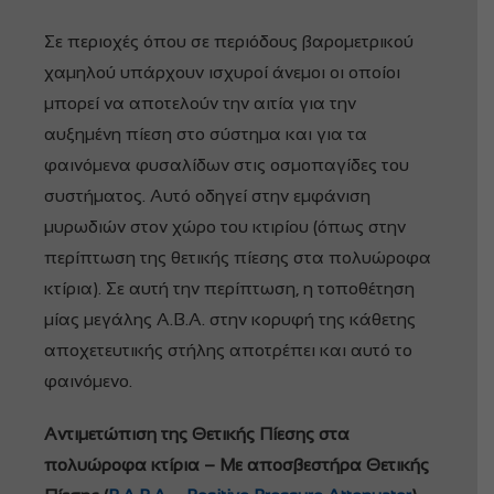
Σε περιοχές όπου σε περιόδους βαρομετρικού
χαμηλού υπάρχουν ισχυροί άνεμοι οι οποίοι
μπορεί να αποτελούν την αιτία για την
αυξημένη πίεση στο σύστημα και για τα
φαινόμενα φυσαλίδων στις οσμοπαγίδες του
συστήματος. Αυτό οδηγεί στην εμφάνιση
μυρωδιών στον χώρο του κτιρίου (όπως στην
περίπτωση της θετικής πίεσης στα πολυώροφα
κτίρια). Σε αυτή την περίπτωση, η τοποθέτηση
μίας μεγάλης Α.Β.Α. στην κορυφή της κάθετης
αποχετευτικής στήλης αποτρέπει και αυτό το
φαινόμενο.
Αντιμετώπιση της Θετικής Πίεσης στα
πολυώροφα κτίρια – Με αποσβεστήρα Θετικής