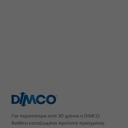
Για περισσότερα από 30 χρόνια η DIMCO
διαθέτει καταξιωμένα προϊόντα προηγμένης