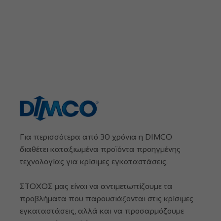
Για περισσότερα από 30 χρόνια η DIMCO
διαθέτει καταξιωμένα προϊόντα προηγμένης
τεχνολογίας για κρίσιμες εγκαταστάσεις.
ΣΤΟΧΟΣ μας είναι να αντιμετωπίζουμε τα
προβλήματα που παρουσιάζονται στις κρίσιμες
εγκαταστάσεις, αλλά και να προσαρμόζουμε