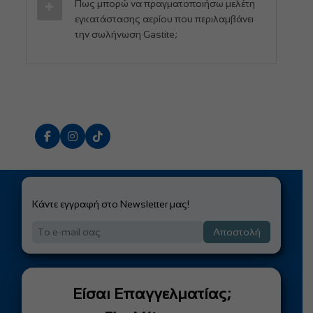
Πως μπορώ να πραγματοποιήσω μελέτη
εγκατάστασης αερίου που περιλαμβάνει
την σωλήνωση Gastite;
Κάντε εγγραφή στο Newsletter μας!
Αποστολή
Είσαι Επαγγελματίας;