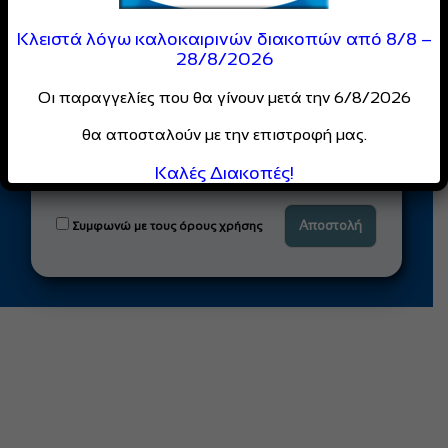
Κλειστά λόγω καλοκαιρινών διακοπών από 8/8 –
28/8/2026
Οι παραγγελίες που θα γίνουν μετά την 6/8/2026
θα αποσταλούν με την επιστροφή μας.
Καλές Διακοπές!
Συμφωνώ με τους όρους χρήσης