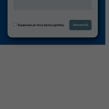
Συμφωνώ με τους όρους χρήσης