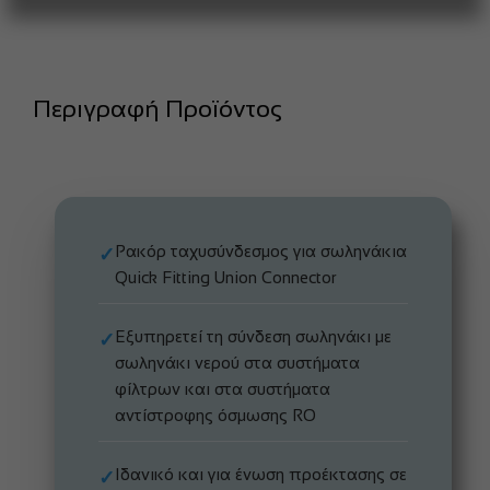
Περιγραφή Προϊόντος
Ρακόρ ταχυσύνδεσμος για σωληνάκια
✓
Quick Fitting Union Connector
Εξυπηρετεί τη σύνδεση σωληνάκι με
✓
σωληνάκι νερού στα συστήματα
φίλτρων και στα συστήματα
αντίστροφης όσμωσης RO
Ιδανικό και για ένωση προέκτασης σε
✓