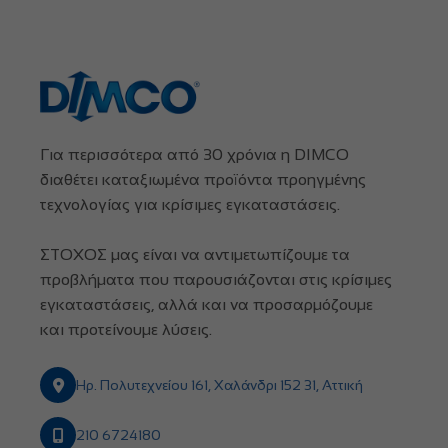
Για περισσότερα από 30 χρόνια η DIMCO
διαθέτει καταξιωμένα προϊόντα προηγμένης
τεχνολογίας για κρίσιμες εγκαταστάσεις.
ΣΤΟΧΟΣ μας είναι να αντιμετωπίζουμε τα
προβλήματα που παρουσιάζονται στις κρίσιμες
εγκαταστάσεις, αλλά και να προσαρμόζουμε
και προτείνουμε λύσεις.
Ηρ. Πολυτεχνείου 161, Χαλάνδρι 152 31, Αττική
210 6724180