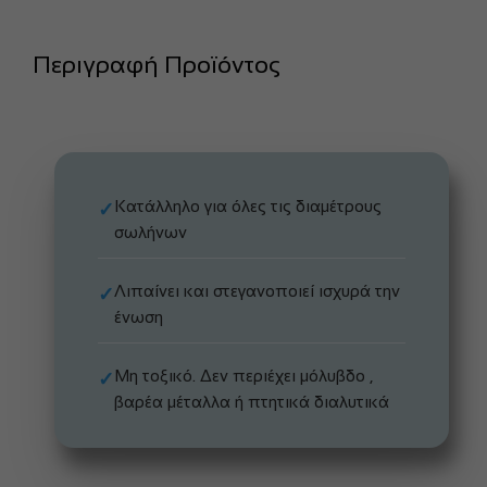
Περιγραφή Προϊόντος
Κατάλληλο για όλες τις διαμέτρους
✓
σωλήνων
Λιπαίνει και στεγανοποιεί ισχυρά την
✓
ένωση
Μη τοξικό. Δεν περιέχει μόλυβδο ,
✓
βαρέα μέταλλα ή πτητικά διαλυτικά