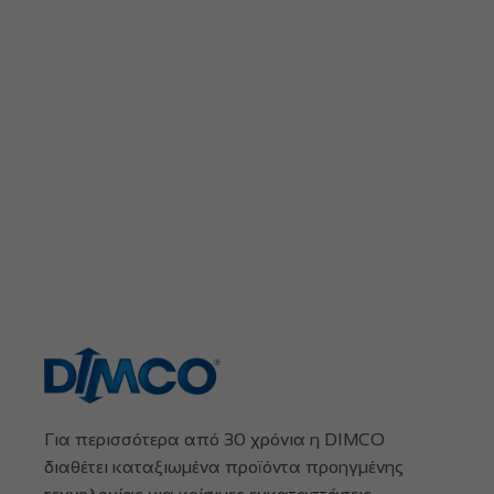
Για περισσότερα από 30 χρόνια η DIMCO
διαθέτει καταξιωμένα προϊόντα προηγμένης