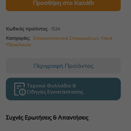
Προσθήκη στο Καλάθι
Κωδικός προϊόντος:
1524
Κατηγορίες:
Στεγανοποιητικά Σπειρωμάτων
,
Υλικά
Υδραυλικών
Περιγραφή Προϊόντος
Τεχνικό Φυλλάδιο &
Οδηγίες Εγκατάστασης
Συχνές Ερωτήσεις & Απαντήσεις