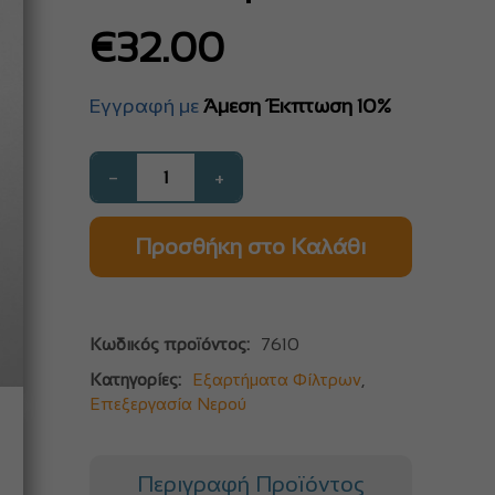
€
32.00
Εγγραφή με
Άμεση Έκπτωση 10%
−
+
Προσθήκη στο Καλάθι
Κωδικός προϊόντος:
7610
Κατηγορίες:
Εξαρτήματα Φίλτρων
,
Επεξεργασία Νερού
Περιγραφή Προϊόντος