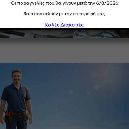
Οι παραγγελίες που θα γίνουν μετά την 6/8/2026
θα αποσταλούν με την επιστροφή μας.
Καλές Διακοπές!