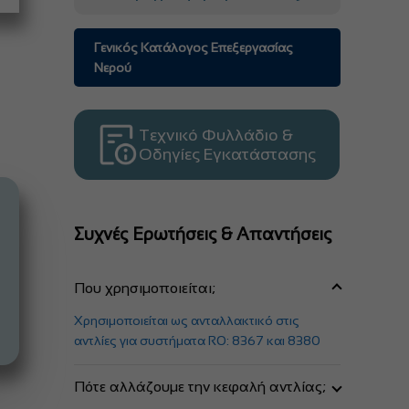
Γενικός Κατάλογος Επεξεργασίας
Νερού
Τεχνικό Φυλλάδιο &
Οδηγίες Εγκατάστασης
Συχνές Ερωτήσεις & Απαντήσεις
Που χρησιμοποιείται;
Χρησιμοποιείται ως ανταλλακτικό στις
αντλίες για συστήματα RO: 8367 και 8380
Πότε αλλάζουμε την κεφαλή αντλίας;