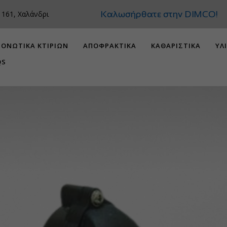
Καλωσήρθατε στην DIMCO!
 161, Χαλάνδρι
ΟΝΩΤΙΚΑ ΚΤΙΡΙΩΝ
ΑΠΟΦΡΑΚΤΙΚΑ
ΚΑΘΑΡΙΣΤΙΚΑ
ΥΛ
QS