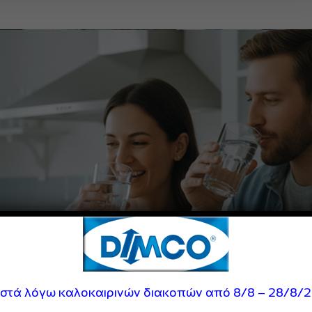
ιστά λόγω καλοκαιρινών διακοπών από 8/8 – 28/8/