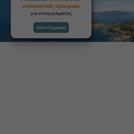
αποκλειστικές προσφορές
για επαγγελματίες
Κάντε Εγγραφή