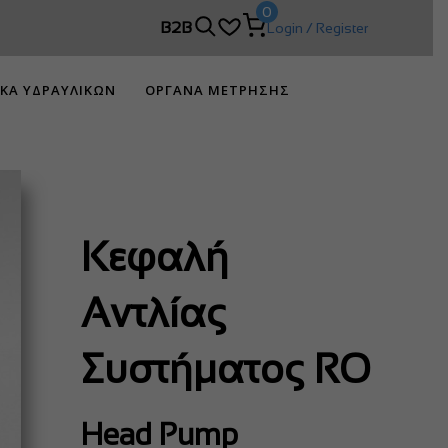
0
B2B
Login / Register
ΙΚΑ ΥΔΡΑΥΛΙΚΩΝ
ΟΡΓΑΝΑ ΜΕΤΡΗΣΗΣ
Κεφαλή
Αντλίας
Συστήματος RO
Head Pump