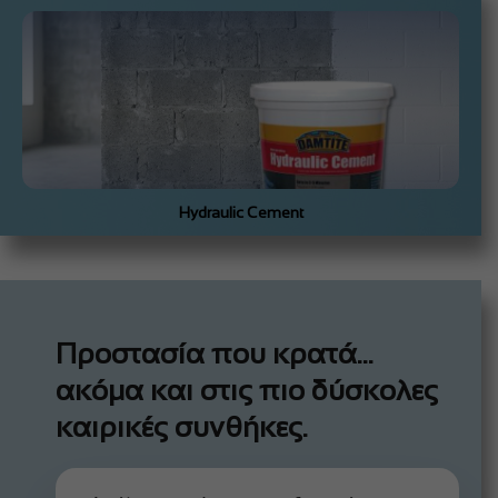
Hydraulic Cement
Προστασία που κρατά…
ακόμα και στις πιο δύσκολες
καιρικές συνθήκες.