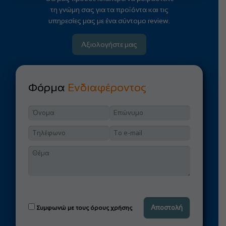
τη γνώμη σας για τα προϊόντα και τις
υπηρεσίες μας με ένα σύντομο review.
Αξιολογήστε μας
Φόρμα
Ενδιαφέροντος
Συμφωνώ με τους όρους χρήσης