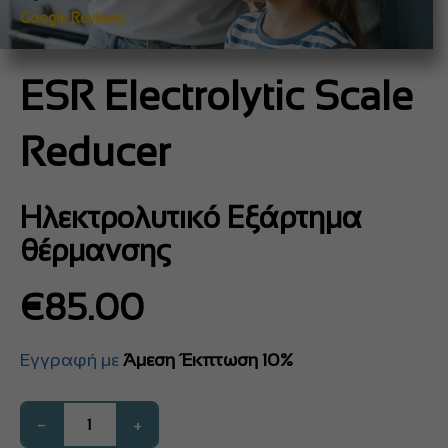
Google Reviews
ESR Electrolytic Scale
Reducer
Ηλεκτρολυτικό Εξάρτημα
θέρμανσης
€
85.00
Εγγραφή με
Άμεση Έκπτωση 10%
−
+