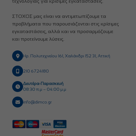
τεχνολογίας για κρίσιμες εγκαταστάσεις.
ΣΤΟΧΟΣ μας είναι να αντιμετωπίζουμε τα
προβλήματα που παρουσιάζονται στις κρίσιμες
εγκαταστάσεις, αλλά και να προσαρμόζουμε
και προτείνουμε λύσεις.
Ηρ. Πολυτεχνείου 161, Χαλάνδρι 152 31, Αττική
210 6724180
Δευτέρα-Παρασκευή
08:30 π.μ – 04:00 μ.μ
info@dimco.gr