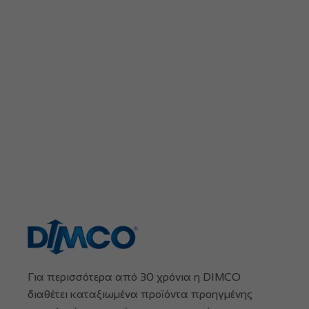
Για περισσότερα από 30 χρόνια η DIMCO
διαθέτει καταξιωμένα προϊόντα προηγμένης