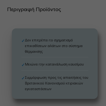
Περιγραφή Προϊόντος
Δεν επιτρέπει το σχηματισμό
✓
επικαθίσεων αλάτων στο σύστημα
θέρμανσης
Μειώνει την κατανάλωση καυσίμου
✓
Συμμόρφωση προς τις απαιτήσεις του
✓
Βρετανικού Κανονισμού κτιριακών
εγκαταστάσεων