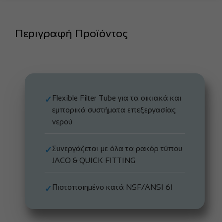
Περιγραφή Προϊόντος
Flexible Filter Tube για τα οικιακά και
✓
εμπορικά συστήματα επεξεργασίας
νερού
Συνεργάζεται με όλα τα ρακόρ τύπου
✓
JACO & QUICK FITTING
Πιστοποιημένο κατά NSF/ANSI 61
✓