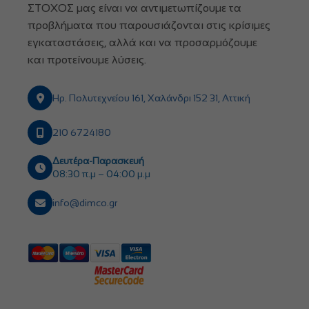
ΣΤΟΧΟΣ μας είναι να αντιμετωπίζουμε τα
προβλήματα που παρουσιάζονται στις κρίσιμες
εγκαταστάσεις, αλλά και να προσαρμόζουμε
και προτείνουμε λύσεις.
Ηρ. Πολυτεχνείου 161, Χαλάνδρι 152 31, Αττική
210 6724180
Δευτέρα-Παρασκευή
08:30 π.μ – 04:00 μ.μ
info@dimco.gr