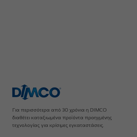
Για περισσότερα από 30 χρόνια η DIMCO
διαθέτει καταξιωμένα προϊόντα προηγμένης
τεχνολογίας για κρίσιμες εγκαταστάσεις.