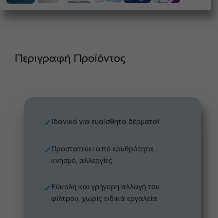
Περιγραφή Προϊόντος
Ιδανικό για ευαίσθητα δέρματα!
✓
Προστατεύει από ερυθρότητα,
✓
κνησμό, αλλεργίες
Εύκολη και γρήγορη αλλαγή του
✓
φίλτρου, χωρίς ειδικά εργαλεία