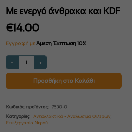
Με ενεργό άνθρακα και KDF
€
14.00
Εγγραφή με
Άμεση Έκπτωση 10%
−
+
Προσθήκη στο Καλάθι
Κωδικός προϊόντος:
7530-0
Κατηγορίες:
Ανταλλακτικά - Αναλώσιμα Φίλτρων
,
Επεξεργασία Νερού