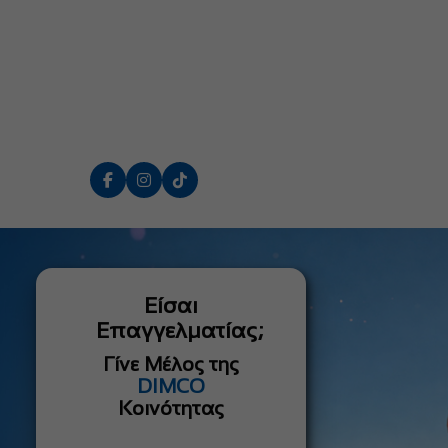
Είσαι
Επαγγελματίας;
Γίνε Μέλος της
DIMCO
Κοινότητας