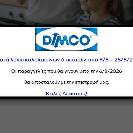
ιστά λόγω καλοκαιρινών διακοπών από 8/8 – 28/8/
Οι παραγγελίες που θα γίνουν μετά την 6/8/2026
θα αποσταλούν με την επιστροφή μας.
Καλές Διακοπές!