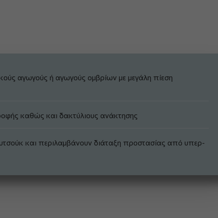
κούς αγωγούς ή αγωγούς ομβρίων με μεγάλη πίεση
ροφής καθώς και δακτύλιους ανάκτησης
υτσούκ και περιλαμβάνουν διάταξη προστασίας από υπερ-