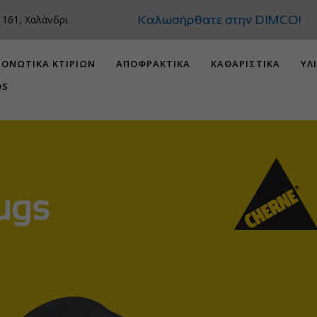
Καλωσήρθατε στην
 161, Χαλάνδρι
ΟΝΩΤΙΚΑ ΚΤΙΡΙΩΝ
ΑΠΟΦΡΑΚΤΙΚΑ
ΚΑΘΑΡΙΣΤΙΚΑ
ΥΛ
QS
ugs