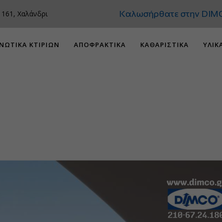
Καλωσήρθατε στην DIMCO
 161, Χαλάνδρι
ΝΩΤΙΚΑ ΚΤΙΡΙΩΝ
ΑΠΟΦΡΑΚΤΙΚΑ
ΚΑΘΑΡΙΣΤΙΚΑ
ΥΛΙΚ