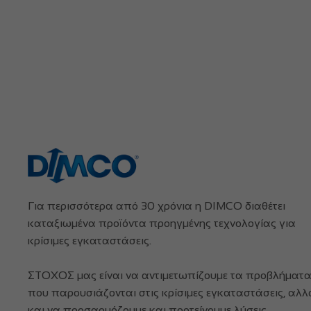
Για περισσότερα από 30 χρόνια η DIMCO διαθέτει
καταξιωμένα προϊόντα προηγμένης τεχνολογίας για
κρίσιμες εγκαταστάσεις.
ΣΤΟΧΟΣ μας είναι να αντιμετωπίζουμε τα προβλήματ
που παρουσιάζονται στις κρίσιμες εγκαταστάσεις, αλλ
και να προσαρμόζουμε και προτείνουμε λύσεις.