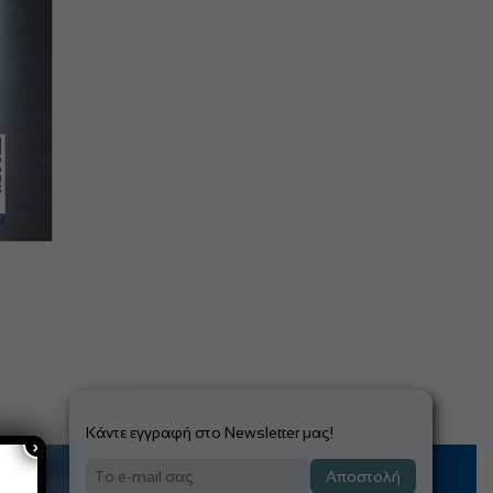
Κάντε εγγραφή στο Newsletter μας!
×
Αποστολή