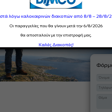
ιστά λόγω καλοκαιρινών διακοπών από 8/8 – 28/8/
Οι παραγγελίες που θα γίνουν μετά την 6/8/2026
θα αποσταλούν με την επιστροφή μας.
Καλές Διακοπές!
Φόρ