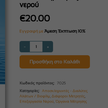
νερού
€
20.00
Εγγραφή με
Άμεση Έκπτωση 10%
−
+
Προσθήκη στο Καλάθι
Κωδικός προϊόντος:
7025
Κατηγορίες:
Αποσκληρυντές - Διαλύτες
Αλάτων / Βιοφίλμ
,
Διάφοροι Μετρητές
,
Επεξεργασία Νερού
,
Όργανα Μέτρησης