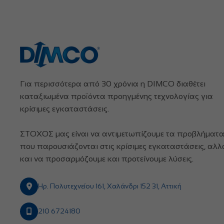
Για περισσότερα από 30 χρόνια η DIMCO διαθέτει
καταξιωμένα προϊόντα προηγμένης τεχνολογίας για
κρίσιμες εγκαταστάσεις.
ΣΤΟΧΟΣ μας είναι να αντιμετωπίζουμε τα προβλήματ
που παρουσιάζονται στις κρίσιμες εγκαταστάσεις, αλλ
και να προσαρμόζουμε και προτείνουμε λύσεις.
Ηρ. Πολυτεχνείου 161, Χαλάνδρι 152 31, Αττική
210 6724180