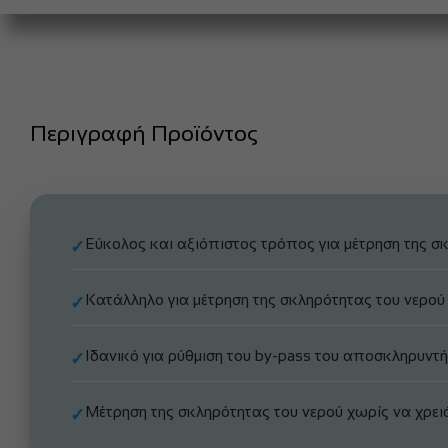
Περιγραφή Προϊόντος
Εύκολος και αξιόπιστος τρόπος για μέτρηση της σ
✓
Κατάλληλο για μέτρηση της σκληρότητας του νερού
✓
Ιδανικό για ρύθμιση του by-pass του αποσκληρυντή
✓
Μέτρηση της σκληρότητας του νερού χωρίς να χρει
✓