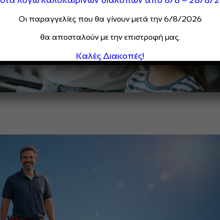
Οι παραγγελίες που θα γίνουν μετά την 6/8/2026
θα αποσταλούν με την επιστροφή μας.
Καλές Διακοπές!