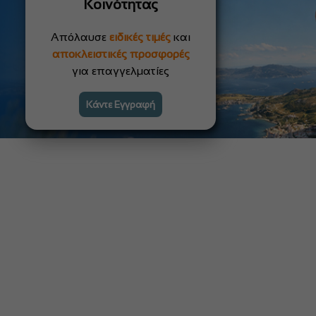
Κοινότητας
Απόλαυσε
ειδικές τιμές
και
αποκλειστικές προσφορές
για επαγγελματίες
Κάντε Εγγραφή