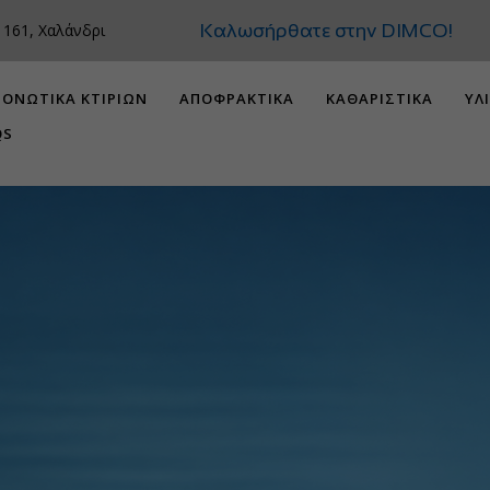
Καλωσήρθατε στην
 161, Χαλάνδρι
ΟΝΩΤΙΚΑ ΚΤΙΡΙΩΝ
ΑΠΟΦΡΑΚΤΙΚΑ
ΚΑΘΑΡΙΣΤΙΚΑ
ΥΛ
QS