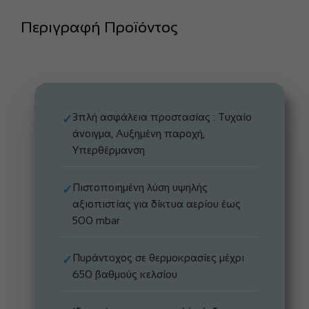
Περιγραφή Προϊόντος
3πλή ασφάλεια προστασίας : Τυχαίο
✓
άνοιγμα, Αυξημένη παροχή,
Υπερθέρμανση
Πιστοποιημένη λύση υψηλής
✓
αξιοπιστίας για δίκτυα αερίου έως
500 mbar
Πυράντοχος σε θερμοκρασίες μέχρι
✓
650 βαθμούς κελσίου