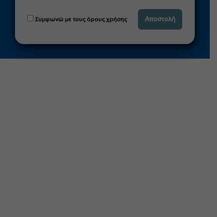
Συμφωνώ με τους όρους χρήσης