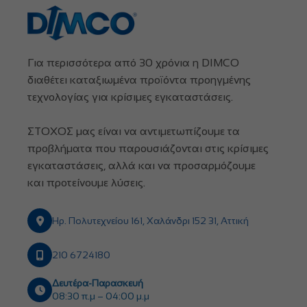
Για περισσότερα από 30 χρόνια η DIMCO
διαθέτει καταξιωμένα προϊόντα προηγμένης
τεχνολογίας για κρίσιμες εγκαταστάσεις.
ΣΤΟΧΟΣ μας είναι να αντιμετωπίζουμε τα
προβλήματα που παρουσιάζονται στις κρίσιμες
εγκαταστάσεις, αλλά και να προσαρμόζουμε
και προτείνουμε λύσεις.
Ηρ. Πολυτεχνείου 161, Χαλάνδρι 152 31, Αττική
210 6724180
Δευτέρα-Παρασκευή
08:30 π.μ – 04:00 μ.μ