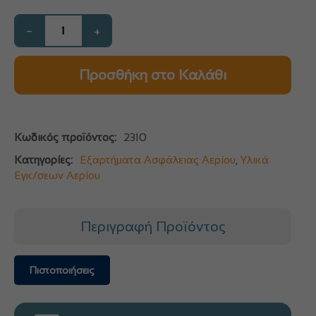
−
+
Προσθήκη στο Καλάθι
Κωδικός προϊόντος:
2310
Κατηγορίες:
Εξαρτήματα Ασφάλειας Αερίου
,
Υλικά
Εγκ/σεων Αερίου
Περιγραφή Προϊόντος
Πιστοποιήσεις