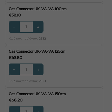
Gas Connector UK-VA-VA 100cm
€
58.10
−
+
Κωδικός προϊόντος:
2332
Gas Connector UK-VA-VA 125cm
€
63.80
−
+
Κωδικός προϊόντος:
2333
Gas Connector UK-VA-VA 150cm
€
68.20
−
+