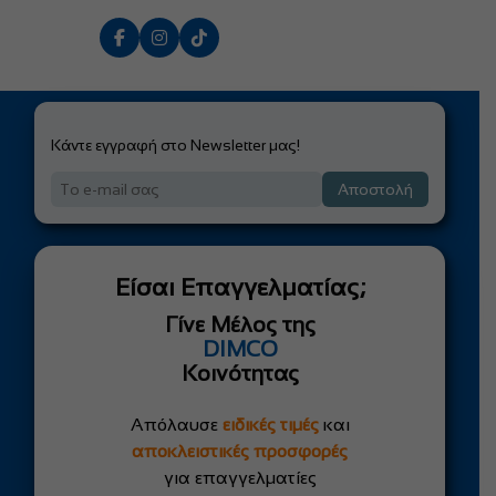
Κάντε εγγραφή στο Newsletter μας!
Αποστολή
Είσαι Επαγγελματίας;
Γίνε Μέλος της
DIMCO
Κοινότητας
Απόλαυσε
ειδικές τιμές
και
αποκλειστικές προσφορές
για επαγγελματίες