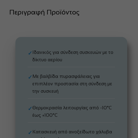
Περιγραφή Προϊόντος
Ιδανικός για σύνδεση συσκευών με το
✓
δίκτυο αερίου
Με βαλβίδα πυρασφάλειας για
✓
επιπλέον προστασία στη σύνδεση με
την συσκευή
Θερμοκρασία λειτουργίας από -10°C
✓
έως +100°C
Κατασκευή από ανοξείδωτο χάλυβα
✓