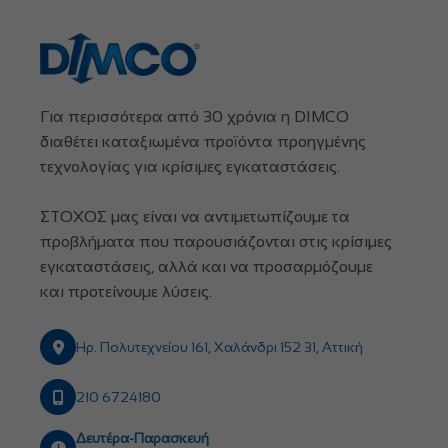
Για περισσότερα από 30 χρόνια η DIMCO
διαθέτει καταξιωμένα προϊόντα προηγμένης
τεχνολογίας για κρίσιμες εγκαταστάσεις.
ΣΤΟΧΟΣ μας είναι να αντιμετωπίζουμε τα
προβλήματα που παρουσιάζονται στις κρίσιμες
εγκαταστάσεις, αλλά και να προσαρμόζουμε
και προτείνουμε λύσεις.
Ηρ. Πολυτεχνείου 161, Χαλάνδρι 152 31, Αττική
210 6724180
Δευτέρα-Παρασκευή