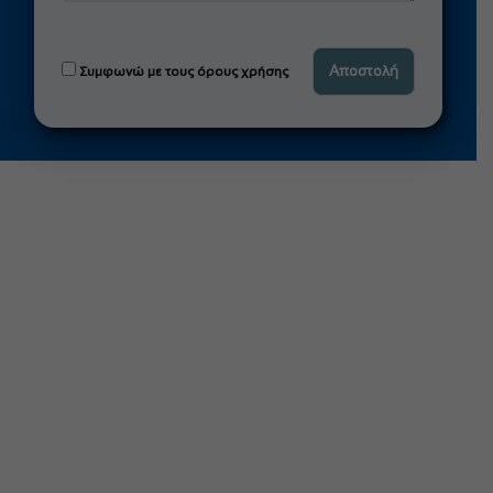
Συμφωνώ με τους όρους χρήσης