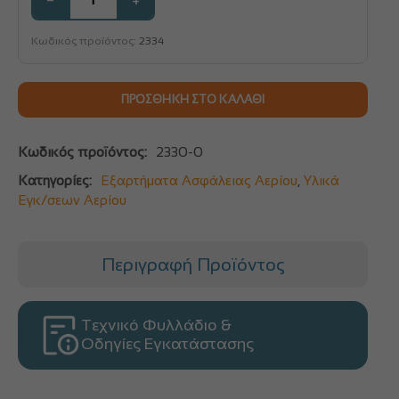
Κωδικός προϊόντος:
2334
ΠΡΟΣΘΉΚΗ ΣΤΟ ΚΑΛΆΘΙ
Κωδικός προϊόντος:
2330-0
Κατηγορίες:
Εξαρτήματα Ασφάλειας Αερίου
,
Υλικά
Εγκ/σεων Αερίου
Περιγραφή Προϊόντος
Τεχνικό Φυλλάδιο &
Οδηγίες Εγκατάστασης