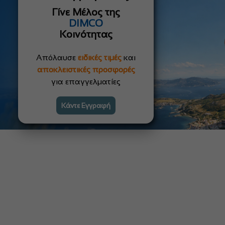
Γίνε Μέλος της
DIMCO
Κοινότητας
Απόλαυσε
ειδικές τιμές
και
αποκλειστικές προσφορές
για επαγγελματίες
Κάντε Εγγραφή