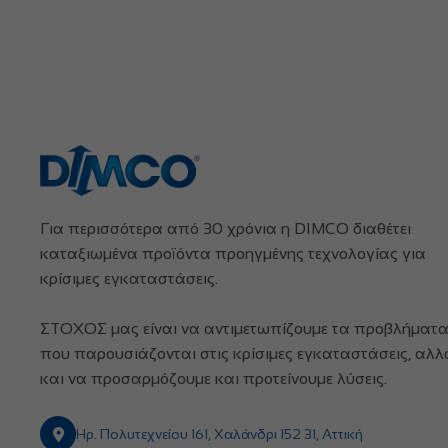
Για περισσότερα από 30 χρόνια η DIMCO διαθέτει
καταξιωμένα προϊόντα προηγμένης τεχνολογίας για
κρίσιμες εγκαταστάσεις.
ΣΤΟΧΟΣ μας είναι να αντιμετωπίζουμε τα προβλήματ
που παρουσιάζονται στις κρίσιμες εγκαταστάσεις, αλλ
και να προσαρμόζουμε και προτείνουμε λύσεις.
Ηρ. Πολυτεχνείου 161, Χαλάνδρι 152 31, Αττική