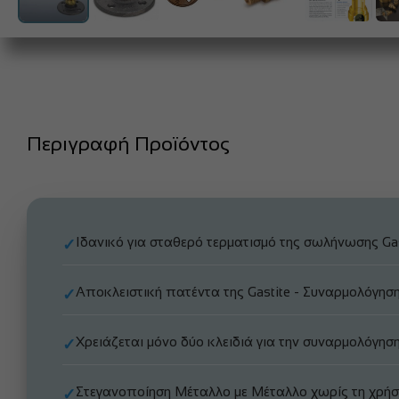
Περιγραφή Προϊόντος
Ιδανικό για σταθερό τερματισμό της σωλήνωσης Ga
✓
Αποκλειστική πατέντα της Gastite - Συναρμολόγησ
✓
Χρειάζεται μόνο δύο κλειδιά για την συναρμολόγησ
✓
Στεγανοποίηση Μέταλλο με Μέταλλο χωρίς τη χρή
✓