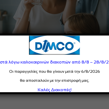
ιστά λόγω καλοκαιρινών διακοπών από 8/8 – 28/8/
Οι παραγγελίες που θα γίνουν μετά την 6/8/2026
θα αποσταλούν με την επιστροφή μας.
Καλές Διακοπές!