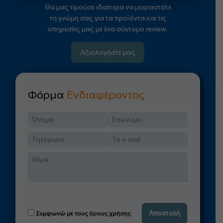
Θα μας τιμούσε ιδιαίτερα να μοιραστείτε
τη γνώμη σας για τα προϊόντα και τις
υπηρεσίες μας με ένα σύντομο review.
Αξιολογήστε μας
Φόρμα
Ενδιαφέροντος
Συμφωνώ με τους όρους χρήσης