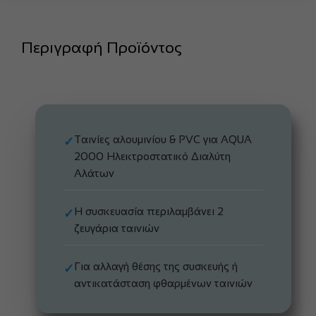
Περιγραφή Προϊόντος
Ταινίες αλουμινίου & PVC για AQUA
✓
2000 Ηλεκτροστατικό Διαλύτη
Αλάτων
Η συσκευασία περιλαμβάνει 2
✓
ζευγάρια ταινιών
Για αλλαγή θέσης της συσκευής ή
✓
αντικατάσταση φθαρμένων ταινιών