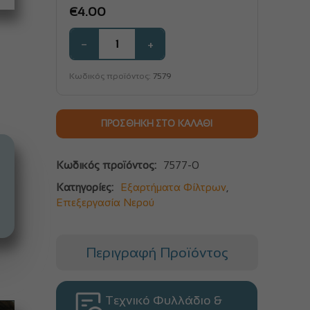
€
4.00
−
+
Κωδικός προϊόντος:
7579
ΠΡΟΣΘΉΚΗ ΣΤΟ ΚΑΛΆΘΙ
Κωδικός προϊόντος:
7577-0
Κατηγορίες:
Εξαρτήματα Φίλτρων
,
Επεξεργασία Νερού
Περιγραφή Προϊόντος
Τεχνικό Φυλλάδιο &