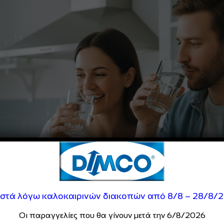
ιστά λόγω καλοκαιρινών διακοπών από 8/8 – 28/8/
Οι παραγγελίες που θα γίνουν μετά την 6/8/2026