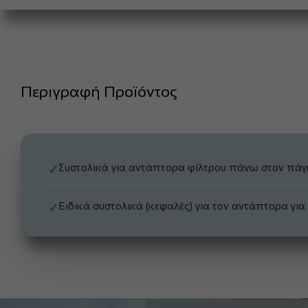
Περιγραφή Προϊόντος
Συστολικά για αντάπτορα φίλτρου πάνω στον πάγ
✓
Ειδικά συστολικά (κεφαλές) για τον αντάπτορα γι
✓