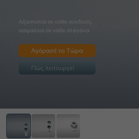
Αξιοπιστία σε κάθε σύνδεση,
ασφάλεια σε κάθε σταγόνα
Αγόρασέ το Τώρα
Πώς λειτουργεί