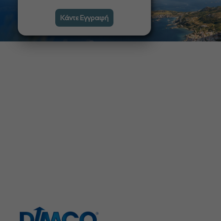
Κάντε Εγγραφή