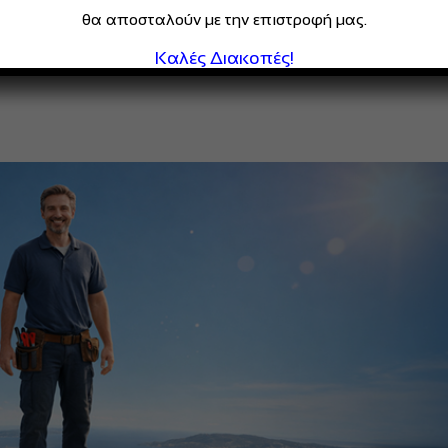
θα αποσταλούν με την επιστροφή μας.
Καλές Διακοπές!