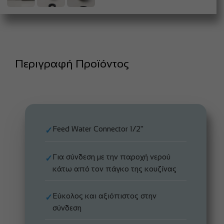
Περιγραφή Προϊόντος
Feed Water Connector 1/2''
✓
Για σύνδεση με την παροχή νερού
✓
κάτω από τον πάγκο της κουζίνας
Εύκολος και αξιόπιστος στην
✓
σύνδεση