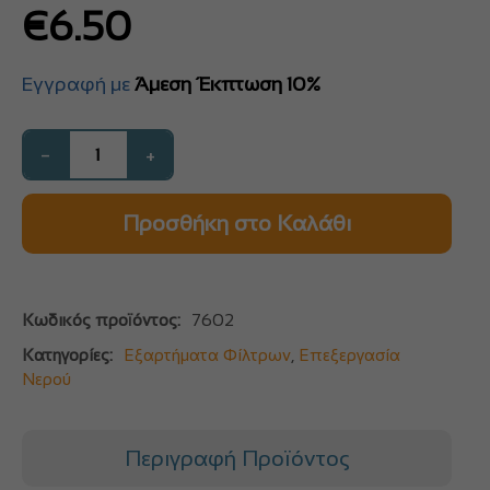
€
6.50
Εγγραφή με
Άμεση Έκπτωση 10%
−
+
Προσθήκη στο Καλάθι
Κωδικός προϊόντος:
7602
Κατηγορίες:
Εξαρτήματα Φίλτρων
,
Επεξεργασία
Νερού
Περιγραφή Προϊόντος