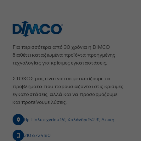
Για περισσότερα από 30 χρόνια η DIMCO
διαθέτει καταξιωμένα προϊόντα προηγμένης
τεχνολογίας για κρίσιμες εγκαταστάσεις.
ΣΤΟΧΟΣ μας είναι να αντιμετωπίζουμε τα
προβλήματα που παρουσιάζονται στις κρίσιμες
εγκαταστάσεις, αλλά και να προσαρμόζουμε
και προτείνουμε λύσεις.
Ηρ. Πολυτεχνείου 161, Χαλάνδρι 152 31, Αττική
210 6724180