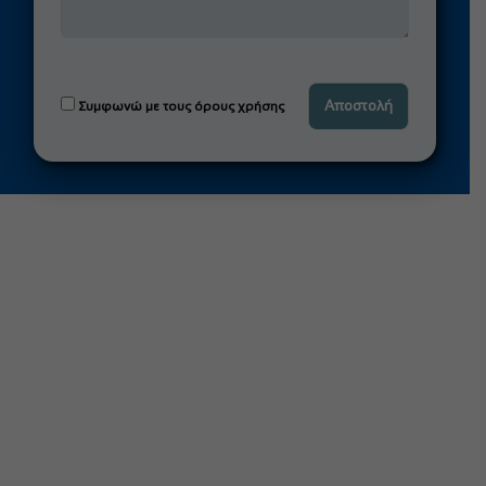
Συμφωνώ με τους όρους χρήσης