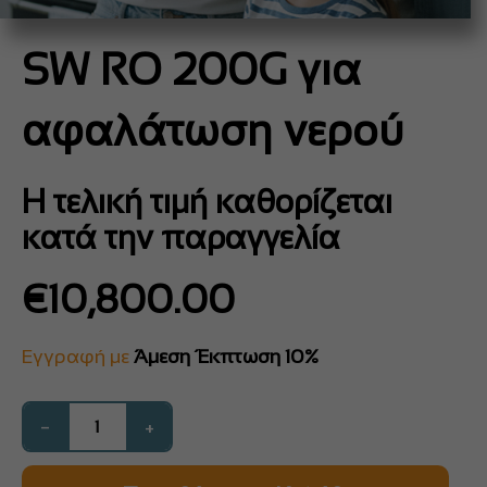
SW RO 200G για
αφαλάτωση νερού
Η τελική τιμή καθορίζεται
κατά την παραγγελία
€
10,800.00
Εγγραφή με
Άμεση Έκπτωση 10%
−
+