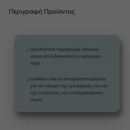
Περιγραφή Προϊόντος
Δυνατότητα παραγωγής πόσιμου
✓
νερού από θαλασσινό ή υφάλμυρο
νερό
Διαθέτει όλα τα απαραίτητα όργανα
✓
για τον έλεγχο της λειτουργίας του και
της ποιότητας του επεξεργασμένου
νερού