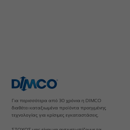
Για περισσότερα από 30 χρόνια η DIMCO
διαθέτει καταξιωμένα προϊόντα προηγμένης
τεχνολογίας για κρίσιμες εγκαταστάσεις.
ΣΤΟΧΟΣ μας είναι να αντιμετωπίζουμε τα