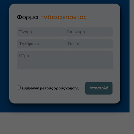
Φόρμα
Ενδιαφέροντος
Συμφωνώ με τους όρους χρήσης