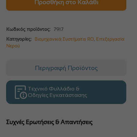
Προσθήκη στο Καλάθι
Κωδικός προϊόντος:
7917
Κατηγορίες:
Βιομηχανικά Συστήματα RO
,
Επεξεργασία
Νερού
Περιγραφή Προϊόντος
Τεχνικό Φυλλάδιο &
Οδηγίες Εγκατάστασης
Συχνές Ερωτήσεις & Απαντήσεις