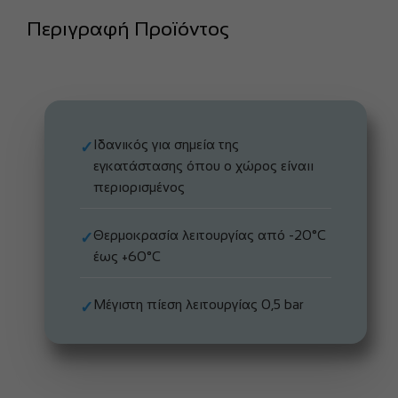
Περιγραφή Προϊόντος
Ιδανικός για σημεία της
✓
εγκατάστασης όπου ο χώρος είναιι
περιορισμένος
Θερμοκρασία λειτουργίας από -20°C
✓
έως +60°C
Μέγιστη πίεση λειτουργίας 0,5 bar
✓