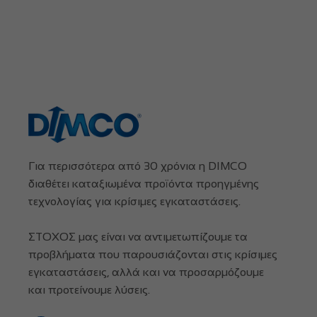
Για περισσότερα από 30 χρόνια η DIMCO
διαθέτει καταξιωμένα προϊόντα προηγμένης
τεχνολογίας για κρίσιμες εγκαταστάσεις.
ΣΤΟΧΟΣ μας είναι να αντιμετωπίζουμε τα
προβλήματα που παρουσιάζονται στις κρίσιμες
εγκαταστάσεις, αλλά και να προσαρμόζουμε
και προτείνουμε λύσεις.