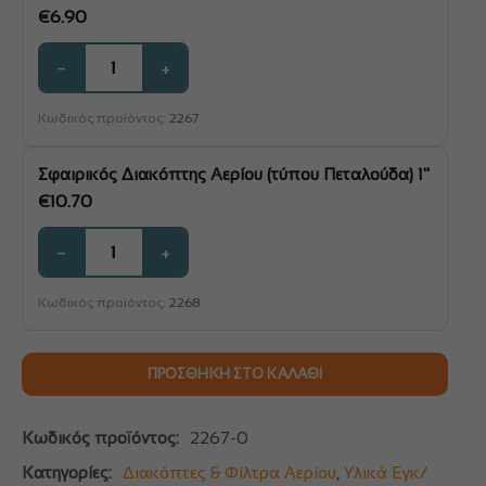
€
6.90
−
+
Κωδικός προϊόντος:
2267
Σφαιρικός Διακόπτης Αερίου (τύπου Πεταλούδα) 1"
€
10.70
−
+
Κωδικός προϊόντος:
2268
ΠΡΟΣΘΉΚΗ ΣΤΟ ΚΑΛΆΘΙ
Κωδικός προϊόντος:
2267-0
Κατηγορίες:
Διακόπτες & Φίλτρα Αερίου
,
Υλικά Εγκ/