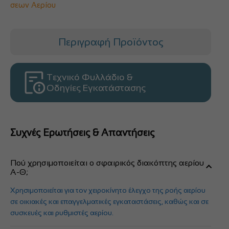
σεων Αερίου
Περιγραφή Προϊόντος
Τεχνικό Φυλλάδιο &
Οδηγίες Εγκατάστασης
Συχνές Ερωτήσεις & Απαντήσεις
Πού χρησιμοποιείται ο σφαιρικός διακόπτης αερίου
Α-Θ;
Χρησιμοποιείται για τον χειροκίνητο έλεγχο της ροής αερίου
σε οικιακές και επαγγελματικές εγκαταστάσεις, καθώς και σε
συσκευές και ρυθμιστές αερίου.