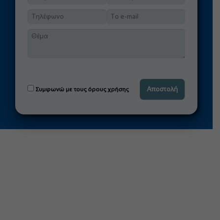
Συμφωνώ με τους όρους χρήσης