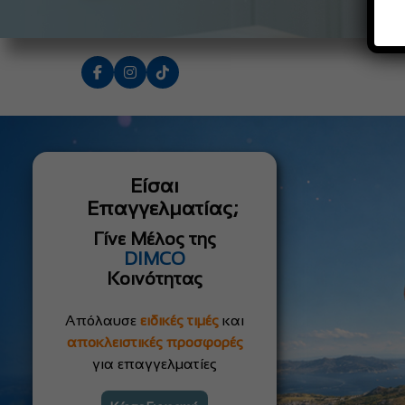
Είσαι
Επαγγελματίας;
Γίνε Μέλος της
DIMCO
Κοινότητας
Απόλαυσε
ειδικές τιμές
και
αποκλειστικές προσφορές
για επαγγελματίες