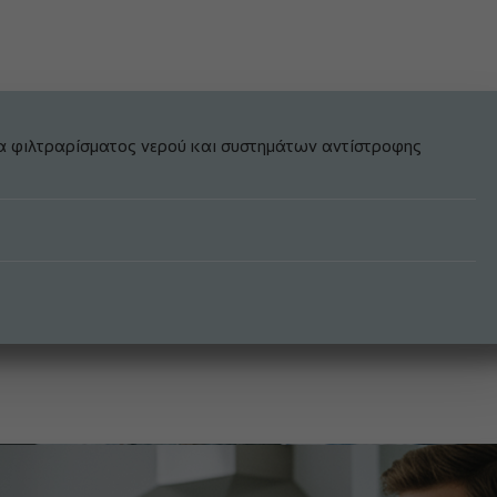
α φιλτραρίσματος νερού και συστημάτων αντίστροφης