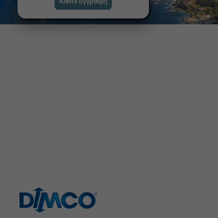
Κάντε Εγγραφή