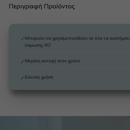
Περιγραφή Προϊόντος
Μπορούν να χρησιμοποιηθούν σε όλα τα συστήματ
✓
όσμωσης RO
Μεγάλη αντοχή στον χρόνο
✓
Εύκολη χρήση
✓