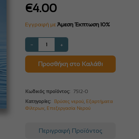
€
4.00
Εγγραφή με
Άμεση Έκπτωση 10%
−
+
Προσθήκη στο Καλάθι
Κωδικός προϊόντος:
7512-0
Κατηγορίες:
Βρύσες νερού
,
Εξαρτήματα
Φίλτρων
,
Επεξεργασία Νερού
Περιγραφή Προϊόντος