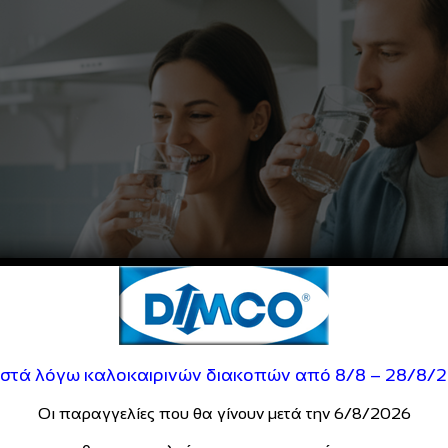
ιστά λόγω καλοκαιρινών διακοπών από 8/8 – 28/8/
Οι παραγγελίες που θα γίνουν μετά την 6/8/2026