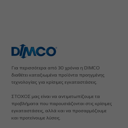
Για περισσότερα από 30 χρόνια η DIMCO
διαθέτει καταξιωμένα προϊόντα προηγμένης
τεχνολογίας για κρίσιμες εγκαταστάσεις.
ΣΤΟΧΟΣ μας είναι να αντιμετωπίζουμε τα
προβλήματα που παρουσιάζονται στις κρίσιμες
εγκαταστάσεις, αλλά και να προσαρμόζουμε
και προτείνουμε λύσεις.