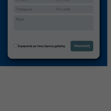
Συμφωνώ με τους όρους χρήσης