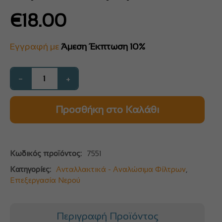
€
18.00
Εγγραφή με
Άμεση Έκπτωση 10%
−
+
Προσθήκη στο Καλάθι
Κωδικός προϊόντος:
7551
Κατηγορίες:
Ανταλλακτικά - Αναλώσιμα Φίλτρων
,
Επεξεργασία Νερού
Περιγραφή Προϊόντος