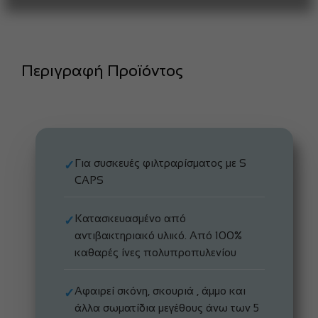
Περιγραφή Προϊόντος
Για συσκευές φιλτραρίσματος με S
✓
CAPS
Kατασκευασμένο από
✓
αντιβακτηριακό υλικό. Από 100%
καθαρές ίνες πολυπροπυλενίου
Αφαιρεί σκόνη, σκουριά , άμμο και
✓
άλλα σωματίδια μεγέθους άνω των 5