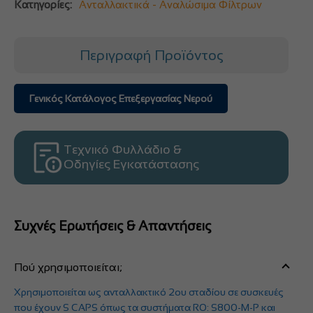
Κατηγορίες:
Ανταλλακτικά - Αναλώσιμα Φίλτρων
Περιγραφή Προϊόντος
Γενικός Κατάλογος Επεξεργασίας Νερού
Τεχνικό Φυλλάδιο &
Οδηγίες Εγκατάστασης
Συχνές Ερωτήσεις & Απαντήσεις
Πού χρησιμοποιείται;
Χρησιμοποιείται ως ανταλλακτικό 2ου σταδίου σε συσκευές
που έχουν S CAPS όπως τα συστήματα RO: S800-M-P και