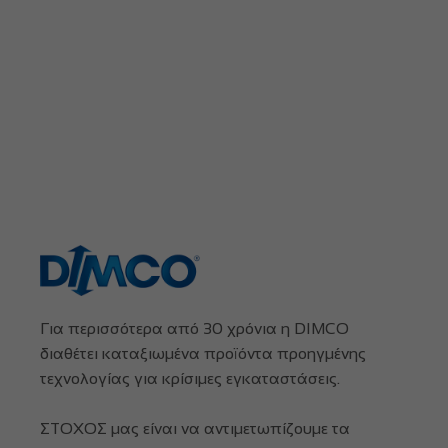
Για περισσότερα από 30 χρόνια η DIMCO
διαθέτει καταξιωμένα προϊόντα προηγμένης
τεχνολογίας για κρίσιμες εγκαταστάσεις.
ΣΤΟΧΟΣ μας είναι να αντιμετωπίζουμε τα