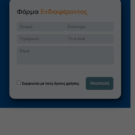
Φόρμα
Ενδιαφέροντος
Συμφωνώ με τους όρους χρήσης