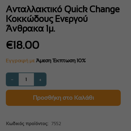
Ανταλλακτικό Quick Change
Κοκκώδους Ενεργού
Άνθρακα 1μ.
€
18.00
Εγγραφή με
Άμεση Έκπτωση 10%
−
+
Προσθήκη στο Καλάθι
Κωδικός προϊόντος:
7552