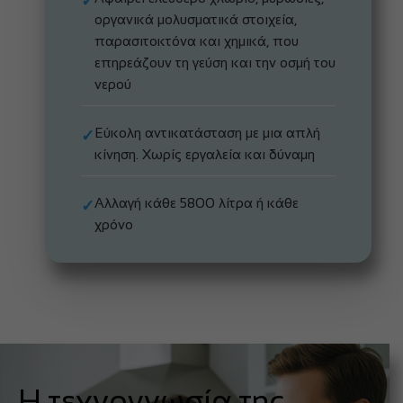
✓
οργανικά μολυσματικά στοιχεία,
παρασιτοκτόνα και χημικά, που
επηρεάζουν τη γεύση και την οσμή του
νερού
Εύκολη αντικατάσταση με μια απλή
✓
κίνηση. Χωρίς εργαλεία και δύναμη
Αλλαγή κάθε 5800 λίτρα ή κάθε
✓
χρόνο
Η τεχνογνωσία της