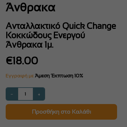
Άνθρακα
Ανταλλακτικό Quick Change
Κοκκώδους Ενεργού
Άνθρακα 1μ.
€
18.00
Εγγραφή με
Άμεση Έκπτωση 10%
−
+
Προσθήκη στο Καλάθι