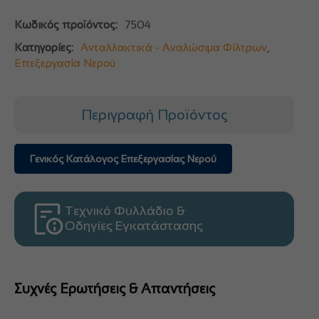
Κωδικός προϊόντος:
7504
Κατηγορίες:
Ανταλλακτικά - Αναλώσιμα Φίλτρων
,
Επεξεργασία Νερού
Περιγραφή Προϊόντος
Γενικός Κατάλογος Επεξεργασίας Νερού
Τεχνικό Φυλλάδιο &
Οδηγίες Εγκατάστασης
Συχνές Ερωτήσεις & Απαντήσεις