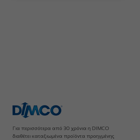
Για περισσότερα από 30 χρόνια η DIMCO
διαθέτει καταξιωμένα προϊόντα προηγμένης