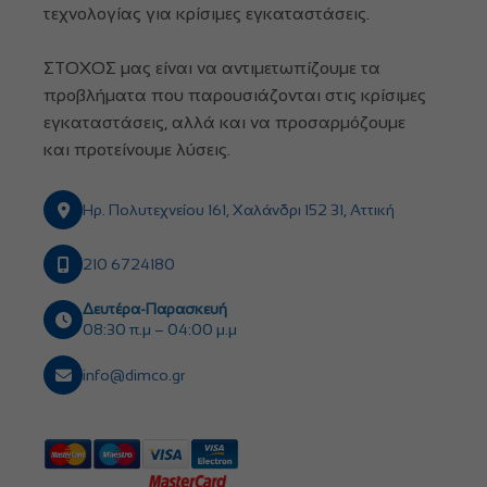
τεχνολογίας για κρίσιμες εγκαταστάσεις.
ΣΤΟΧΟΣ μας είναι να αντιμετωπίζουμε τα
προβλήματα που παρουσιάζονται στις κρίσιμες
εγκαταστάσεις, αλλά και να προσαρμόζουμε
και προτείνουμε λύσεις.
Ηρ. Πολυτεχνείου 161, Χαλάνδρι 152 31, Αττική
210 6724180
Δευτέρα-Παρασκευή
08:30 π.μ – 04:00 μ.μ
info@dimco.gr