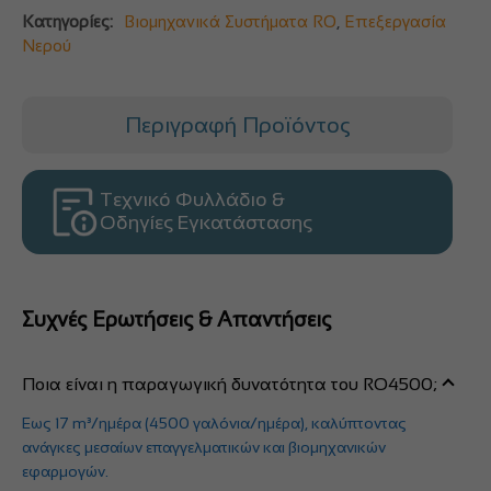
Κατηγορίες:
Βιομηχανικά Συστήματα RO
,
Επεξεργασία
Νερού
Περιγραφή Προϊόντος
Τεχνικό Φυλλάδιο &
Οδηγίες Εγκατάστασης
Συχνές Ερωτήσεις & Απαντήσεις
Ποια είναι η παραγωγική δυνατότητα του RO4500;
Εως 17 m³/ημέρα (4500 γαλόνια/ημέρα), καλύπτοντας
ανάγκες μεσαίων επαγγελματικών και βιομηχανικών
εφαρμογών.