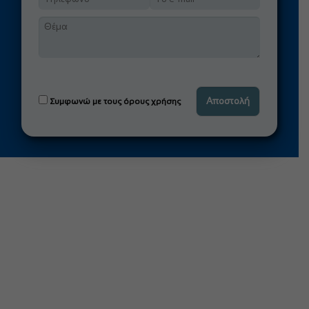
Συμφωνώ με τους όρους χρήσης