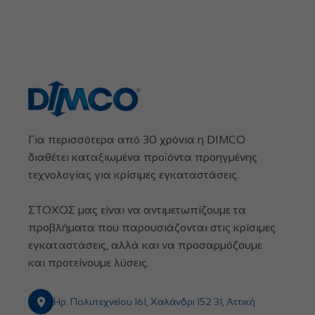
Για περισσότερα από 30 χρόνια η DIMCO
διαθέτει καταξιωμένα προϊόντα προηγμένης
τεχνολογίας για κρίσιμες εγκαταστάσεις.
ΣΤΟΧΟΣ μας είναι να αντιμετωπίζουμε τα
προβλήματα που παρουσιάζονται στις κρίσιμες
εγκαταστάσεις, αλλά και να προσαρμόζουμε
και προτείνουμε λύσεις.
Ηρ. Πολυτεχνείου 161, Χαλάνδρι 152 31, Αττική