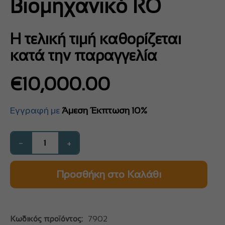
Βιομηχανικό RO
Η τελική τιμή καθορίζεται
κατά την παραγγελία
€
10,000.00
Εγγραφή με
Άμεση Έκπτωση 10%
−
+
Προσθήκη στο Καλάθι
Κωδικός προϊόντος:
7902