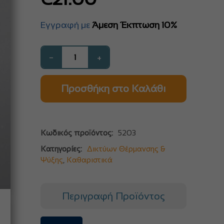
Εγγραφή με
Άμεση Έκπτωση 10%
−
+
Προσθήκη στο Καλάθι
Κωδικός προϊόντος:
5203
Κατηγορίες:
Δικτύων Θέρμανσης &
Ψύξης
,
Καθαριστικά
Περιγραφή Προϊόντος