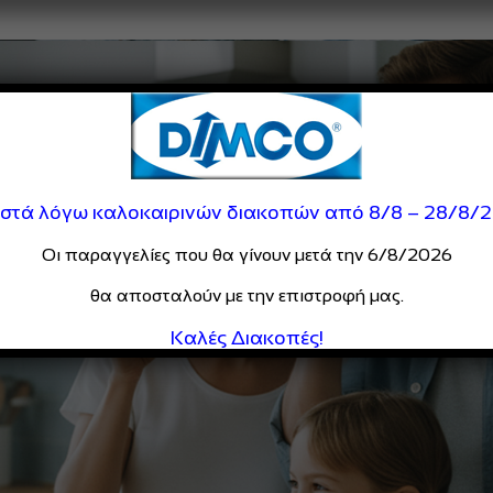
ιστά λόγω καλοκαιρινών διακοπών από 8/8 – 28/8/
Οι παραγγελίες που θα γίνουν μετά την 6/8/2026
θα αποσταλούν με την επιστροφή μας.
Καλές Διακοπές!