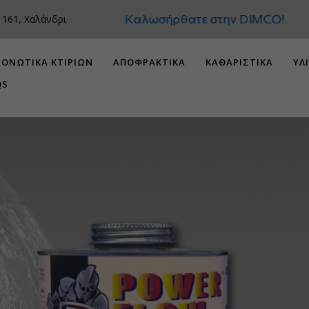
Καλωσήρθατε στην 
 161, Χαλάνδρι
ΟΝΩΤΙΚΑ ΚΤΙΡΙΩΝ
ΑΠΟΦΡΑΚΤΙΚΑ
ΚΑΘΑΡΙΣΤΙΚΑ
ΥΛ
QS