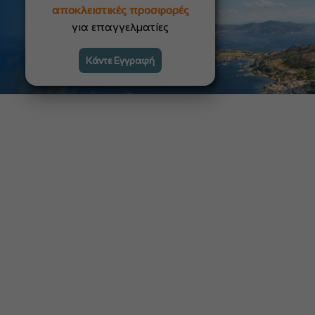
αποκλειστικές προσφορές
για επαγγελματίες
Κάντε Εγγραφή