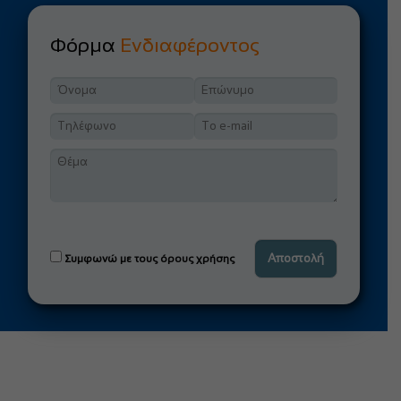
Φόρμα
Ενδιαφέροντος
Συμφωνώ με τους όρους χρήσης