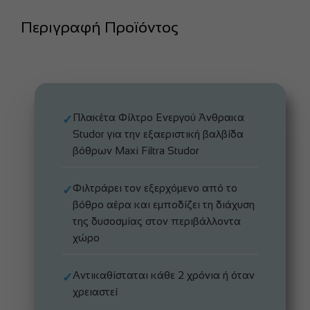
Περιγραφή Προϊόντος
Πλακέτα Φίλτρο Ενεργού Άνθρακα
✓
Studor για την εξαεριστική βαλβίδα
βόθρων Maxi Filtra Studor
Φιλτράρει τον εξερχόμενο από το
✓
βόθρο αέρα και εμποδίζει τη διάχυση
της δυσοσμίας στον περιβάλλοντα
χώρο
Αντικαθίσταται κάθε 2 χρόνια ή όταν
✓
χρειαστεί