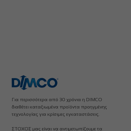
Για περισσότερα από 30 χρόνια η DIMCO
διαθέτει καταξιωμένα προϊόντα προηγμένης
τεχνολογίας για κρίσιμες εγκαταστάσεις.
ΣΤΟΧΟΣ μας είναι να αντιμετωπίζουμε τα