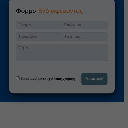
Φόρμα
Ενδιαφέροντος
Συμφωνώ με τους όρους χρήσης