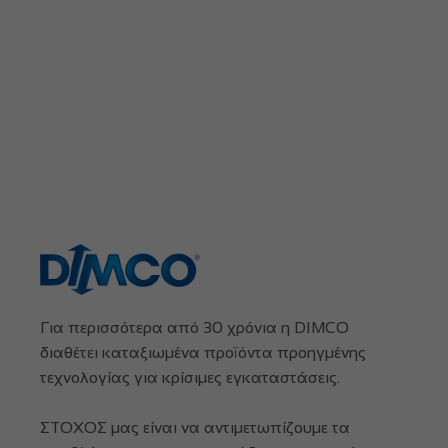
Για περισσότερα από 30 χρόνια η DIMCO
διαθέτει καταξιωμένα προϊόντα προηγμένης
τεχνολογίας για κρίσιμες εγκαταστάσεις.
ΣΤΟΧΟΣ μας είναι να αντιμετωπίζουμε τα