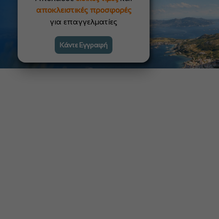
αποκλειστικές προσφορές
για επαγγελματίες
Κάντε Εγγραφή