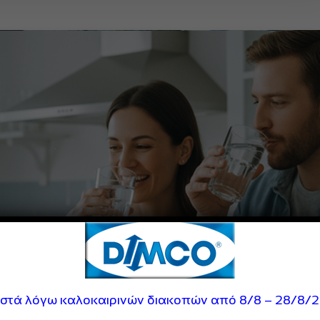
ιστά λόγω καλοκαιρινών διακοπών από 8/8 – 28/8/