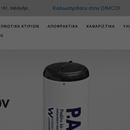
Καλωσήρθατε στην 
 161, Χαλάνδρι
ΟΝΩΤΙΚΑ ΚΤΙΡΙΩΝ
ΑΠΟΦΡΑΚΤΙΚΑ
ΚΑΘΑΡΙΣΤΙΚΑ
ΥΛ
QS
ων