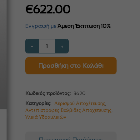
€
622.00
Εγγραφή με
Άμεση Έκπτωση 10%
−
+
Προσθήκη στο Καλάθι
Κωδικός προϊόντος:
3620
Κατηγορίες:
Αερισμού Αποχέτευσης
,
Αντεπιστροφες Βαλβιδες Αποχετευσης
,
Υλικά Υδραυλικών
Περιγραφή Προϊόντος