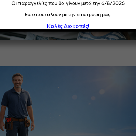
Οι παραγγελίες που θα γίνουν μετά την 6/8/2026
θα αποσταλούν με την επιστροφή μας.
Καλές Διακοπές!