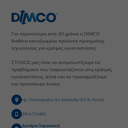
Για περισσότερα από 30 χρόνια η DIMCO
διαθέτει καταξιωμένα προϊόντα προηγμένης
τεχνολογίας για κρίσιμες εγκαταστάσεις.
ΣΤΟΧΟΣ μας είναι να αντιμετωπίζουμε τα
προβλήματα που παρουσιάζονται στις κρίσιμες
εγκαταστάσεις, αλλά και να προσαρμόζουμε
και προτείνουμε λύσεις.
Ηρ. Πολυτεχνείου 161, Χαλάνδρι 152 31, Αττική
210 6724180
Δευτέρα-Παρασκευή