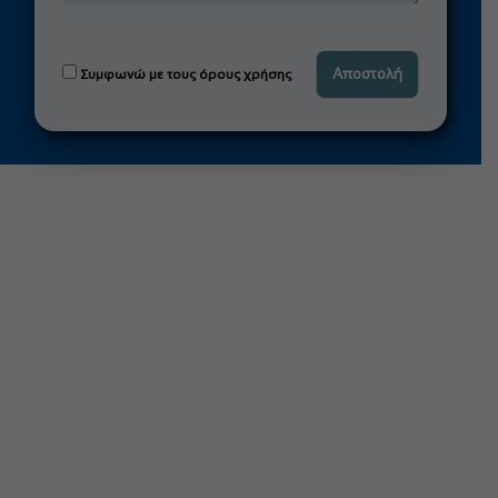
Συμφωνώ με τους όρους χρήσης