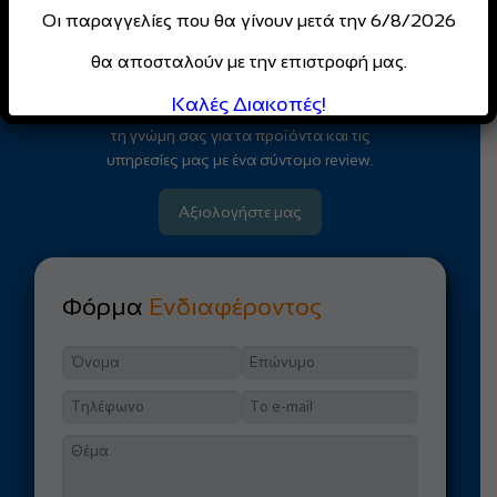
Οι παραγγελίες που θα γίνουν μετά την 6/8/2026
Κάντε Εγγραφή
θα αποσταλούν με την επιστροφή μας.
Καλές Διακοπές!
Θα μας τιμούσε ιδιαίτερα να μοιραστείτε
τη γνώμη σας για τα προϊόντα και τις
υπηρεσίες μας με ένα σύντομο review.
Αξιολογήστε μας
Φόρμα
Ενδιαφέροντος