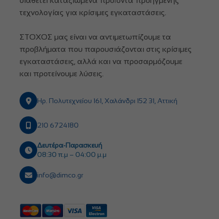
διαθέτει καταξιωμένα προϊόντα προηγμένης
τεχνολογίας για κρίσιμες εγκαταστάσεις.
ΣΤΟΧΟΣ μας είναι να αντιμετωπίζουμε τα
προβλήματα που παρουσιάζονται στις κρίσιμες
εγκαταστάσεις, αλλά και να προσαρμόζουμε
και προτείνουμε λύσεις.
Ηρ. Πολυτεχνείου 161, Χαλάνδρι 152 31, Αττική
210 6724180
Δευτέρα-Παρασκευή
08:30 π.μ – 04:00 μ.μ
info@dimco.gr