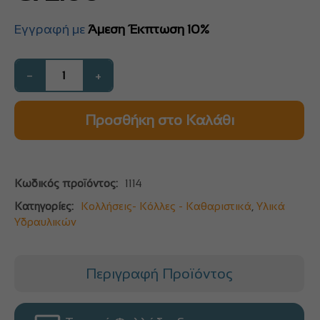
Εγγραφή με
Άμεση Έκπτωση 10%
−
+
Προσθήκη στο Καλάθι
Κωδικός προϊόντος:
1114
Κατηγορίες:
Κολλήσεις- Κόλλες - Καθαριστικά
,
Υλικά
Υδραυλικών
Περιγραφή Προϊόντος