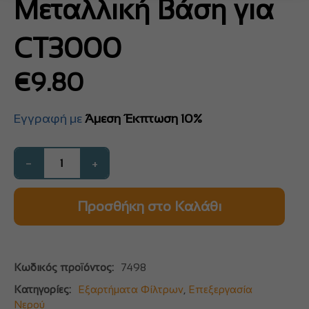
Μεταλλική Βάση για
CT3000
€
9.80
Εγγραφή με
Άμεση Έκπτωση 10%
−
+
Προσθήκη στο Καλάθι
Κωδικός προϊόντος:
7498
Κατηγορίες:
Εξαρτήματα Φίλτρων
,
Επεξεργασία
Νερού