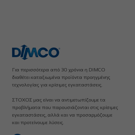
Για περισσότερα από 30 χρόνια η DIMCO
διαθέτει καταξιωμένα προϊόντα προηγμένης
τεχνολογίας για κρίσιμες εγκαταστάσεις.
ΣΤΟΧΟΣ μας είναι να αντιμετωπίζουμε τα
προβλήματα που παρουσιάζονται στις κρίσιμες
εγκαταστάσεις, αλλά και να προσαρμόζουμε
και προτείνουμε λύσεις.