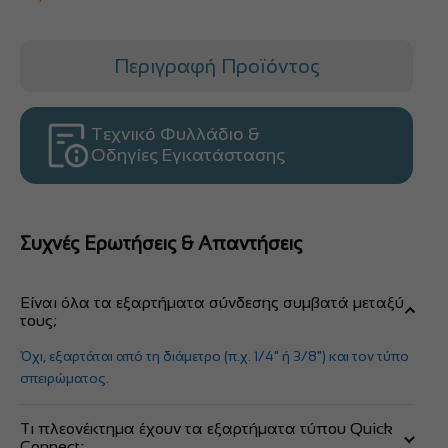
Περιγραφή Προϊόντος
Τεχνικό Φυλλάδιο &
Οδηγίες Εγκατάστασης
Συχνές Ερωτήσεις & Απαντήσεις
Είναι όλα τα εξαρτήματα σύνδεσης συμβατά μεταξύ
τους;
Όχι, εξαρτάται από τη διάμετρο (π.χ. 1/4" ή 3/8") και τον τύπο
σπειρώματος.
Τι πλεονέκτημα έχουν τα εξαρτήματα τύπου Quick
Connect;