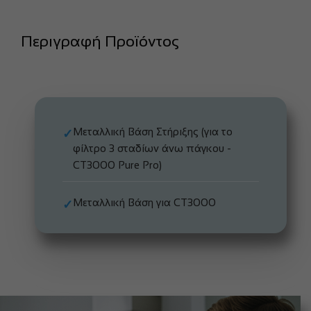
Περιγραφή Προϊόντος
Μεταλλική Βάση Στήριξης (για το
✓
φίλτρο 3 σταδίων άνω πάγκου -
CT3000 Pure Pro)
Μεταλλική Βάση για CT3000
✓