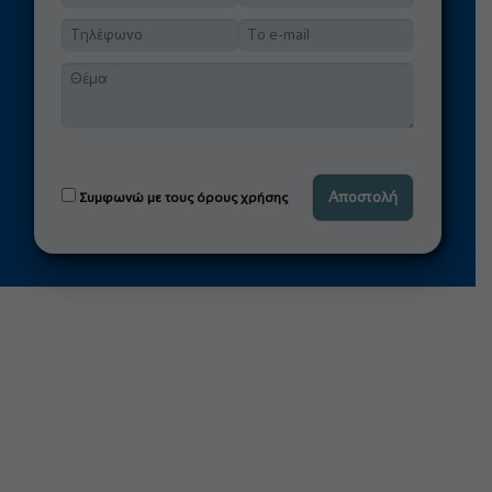
Συμφωνώ με τους όρους χρήσης