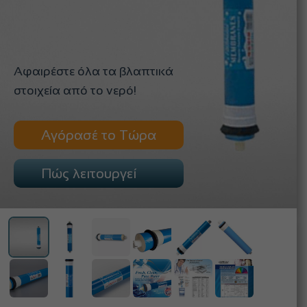
Αφαιρέστε όλα τα βλαπτικά
στοιχεία από το νερό!
Αγόρασέ το Τώρα
Πώς λειτουργεί