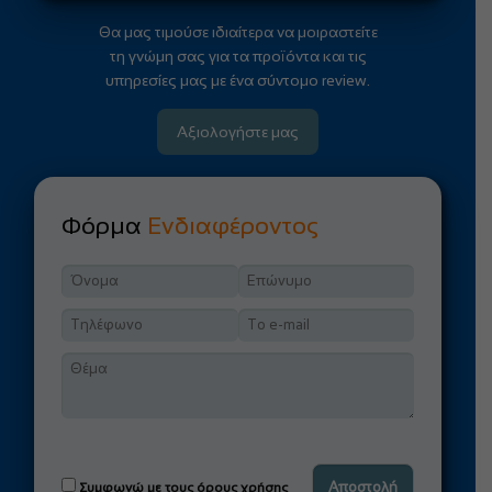
Θα μας τιμούσε ιδιαίτερα να μοιραστείτε
τη γνώμη σας για τα προϊόντα και τις
υπηρεσίες μας με ένα σύντομο review.
Αξιολογήστε μας
Φόρμα
Ενδιαφέροντος
Συμφωνώ με τους όρους χρήσης