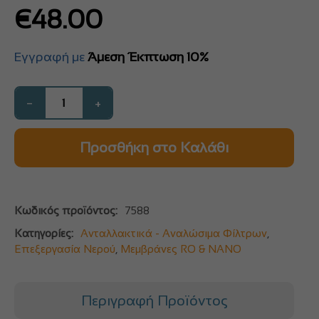
€
48.00
Εγγραφή με
Άμεση Έκπτωση 10%
−
+
Προσθήκη στο Καλάθι
Κωδικός προϊόντος:
7588
Κατηγορίες:
Ανταλλακτικά - Αναλώσιμα Φίλτρων
,
Επεξεργασία Νερού
,
Μεμβράνες RO & NANO
Περιγραφή Προϊόντος