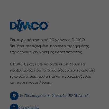
Για περισσότερα από 30 χρόνια η DIMCO
διαθέτει καταξιωμένα προϊόντα προηγμένης
τεχνολογίας για κρίσιμες εγκαταστάσεις.
ΣΤΟΧΟΣ μας είναι να αντιμετωπίζουμε τα
προβλήματα που παρουσιάζονται στις κρίσιμες
εγκαταστάσεις, αλλά και να προσαρμόζουμε
και προτείνουμε λύσεις.
Ηρ. Πολυτεχνείου 161, Χαλάνδρι 152 31, Αττική
210 6724180