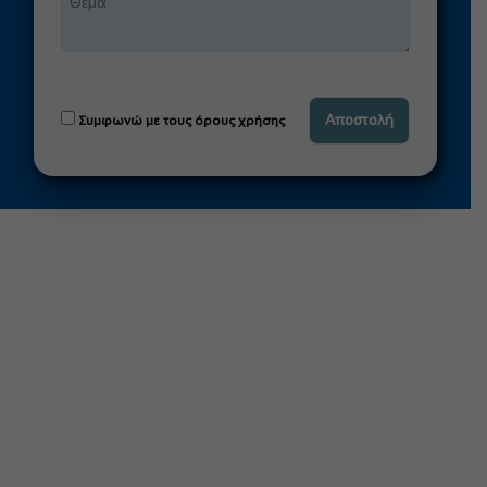
Συμφωνώ με τους όρους χρήσης