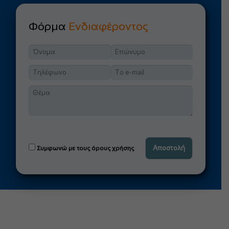
Φόρμα
Ενδιαφέροντος
Συμφωνώ με τους όρους χρήσης