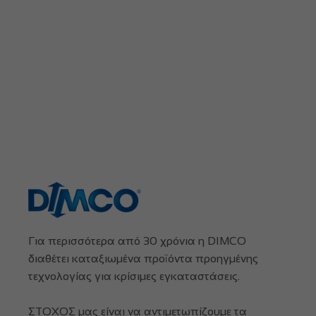
Για περισσότερα από 30 χρόνια η DIMCO
διαθέτει καταξιωμένα προϊόντα προηγμένης
τεχνολογίας για κρίσιμες εγκαταστάσεις.
ΣΤΟΧΟΣ μας είναι να αντιμετωπίζουμε τα