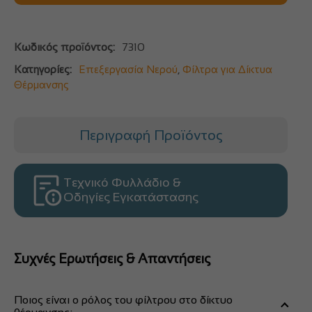
Κωδικός προϊόντος:
7310
Κατηγορίες:
Επεξεργασία Νερού
,
Φίλτρα για Δίκτυα
Θέρμανσης
Περιγραφή Προϊόντος
Τεχνικό Φυλλάδιο &
Οδηγίες Εγκατάστασης
Συχνές Ερωτήσεις & Απαντήσεις
Ποιος είναι ο ρόλος του φίλτρου στο δίκτυο