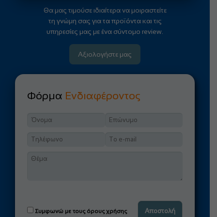
Θα μας τιμούσε ιδιαίτερα να μοιραστείτε
τη γνώμη σας για τα προϊόντα και τις
υπηρεσίες μας με ένα σύντομο review.
Αξιολογήστε μας
Φόρμα
Ενδιαφέροντος
Συμφωνώ με τους όρους χρήσης