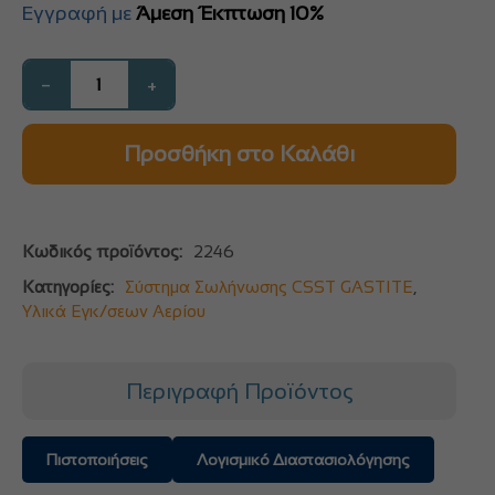
Εγγραφή με
Άμεση Έκπτωση 10%
−
+
Προσθήκη στο Καλάθι
Κωδικός προϊόντος:
2246
Κατηγορίες:
Σύστημα Σωλήνωσης CSST GASTITE
,
Υλικά Εγκ/σεων Αερίου
Περιγραφή Προϊόντος
Πιστοποιήσεις
Λογισμικό Διαστασιολόγησης