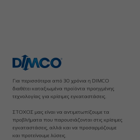
Για περισσότερα από 30 χρόνια η DIMCO
διαθέτει καταξιωμένα προϊόντα προηγμένης
τεχνολογίας για κρίσιμες εγκαταστάσεις.
ΣΤΟΧΟΣ μας είναι να αντιμετωπίζουμε τα
προβλήματα που παρουσιάζονται στις κρίσιμες
εγκαταστάσεις, αλλά και να προσαρμόζουμε
και προτείνουμε λύσεις.