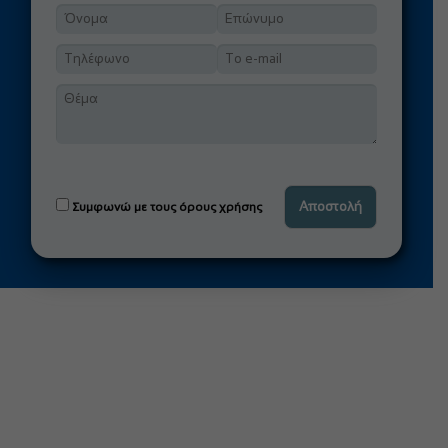
Συμφωνώ με τους όρους χρήσης