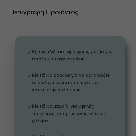
Περιγραφή Προϊόντος
Εξασφαλίζει κόψιμο χωρίς γρέζια για
✓
απόλυτη στεγανοποίηση
Με ειδικά ράουλα για να αγκαλιάζει
✓
τη σωλήνωση και να οδηγεί τον
κόπτη στην αυλάκωση
Με ειδικό μαχαίρι για υψηλής
✓
ποιότητας κοπή του ανοξείδωτου
χάλυβα