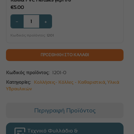
€
5.00
−
+
Κωδικός προϊόντος:
1201
ΠΡΟΣΘΉΚΗ ΣΤΟ ΚΑΛΆΘΙ
Κωδικός προϊόντος:
1201-0
Κατηγορίες:
Κολλήσεις- Κόλλες - Καθαριστικά
,
Υλικά
Υδραυλικών
Περιγραφή Προϊόντος
Τεχνικό Φυλλάδιο &