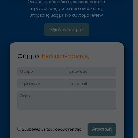
Θα μας τιμούσε ιδιαίτερα να μοιραστείτε
τη γνώμη σας για τα προϊόντα και τις
υπηρεσίες μας με ένα σύντομο review.
Αξιολογήστε μας
Φόρμα
Ενδιαφέροντος
Συμφωνώ με τους όρους χρήσης