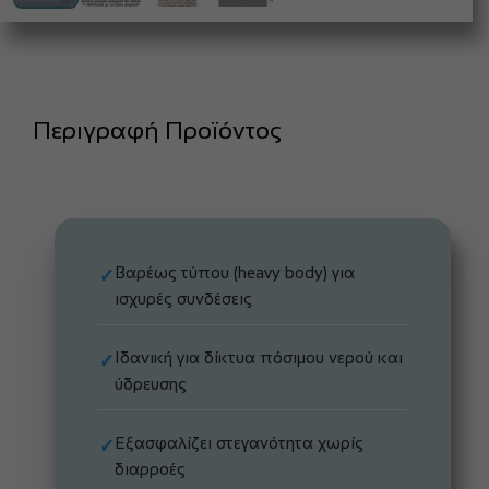
Περιγραφή Προϊόντος
Βαρέως τύπου (heavy body) για
✓
ισχυρές συνδέσεις
Ιδανική για δίκτυα πόσιμου νερού και
✓
ύδρευσης
Εξασφαλίζει στεγανότητα χωρίς
✓
διαρροές